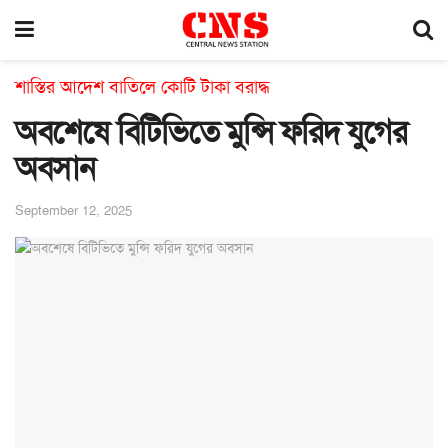
শাস্তির আদেশ বাতিলে কোটি টাকা বরাদ্ধ
অবশেষে বিটিভিতে মুন্সি ফরিদ যুগের
অবসান
September 12, 2025