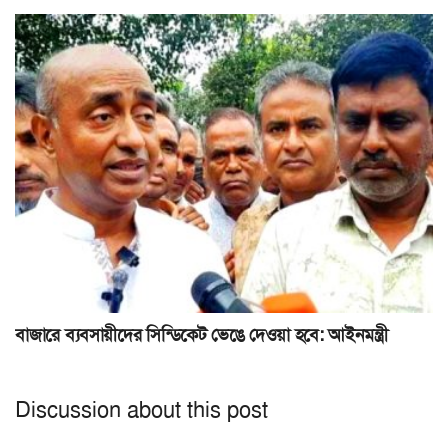
বাজারে ব্যবসায়ীদের সিন্ডিকেট ভেঙে দেওয়া হবে: আইনমন্ত্রী
Discussion about this post