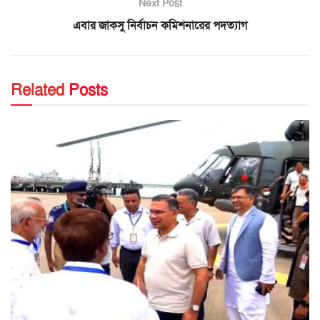
Next Post
এবার জাকসু নির্বাচন কমিশনারের পদত্যাগ
Related
Posts