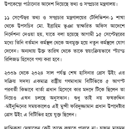
উপকেন্দ্রে পাঠানোর আদেশ দিয়েছে তথ্য ও সম্প্রচার মন্ত্রণালয়।
১১ সেপ্টেম্বর তথ্য ও সম্প্রচার মন্ত্রণালয়ের টেলিভিশন-১ শাখা
থেকে উপসচিব মো. ইব্রাহিম ভূঞা স্বাক্ষরিত অফিস আদেশে
নির্দেশনা দেওয়া হয়, যাতে বলা হয়েছে আগামী ১৫ সেপ্টেম্বরের
মধ্যে তিনি বর্তমান কর্মস্থল থেকে অবমুক্ত হয়ে নতুন কর্মস্থলে যোগ
দেবেন। অন্যথায় উক্ত তারিখ থেকে তাকে স্বয়ংক্রিয়ভাবে স্ট্যান্ড
রিলিজড হিসেবে গণ্য করা হবে।
২০০৯ থেকে ২০২৪ সাল পর্যন্ত শেখ হাসিনার প্রেস উইং এর
সক্রিয় সদস্য একমাত্র রাষ্ট্রীয় গণমাধ্যম বিটিভিতে ৫ আগস্ট
পরবর্তী কিভাবে বার্তা প্রধান হিসেবে কার মদদে টিকে ছিলেন তা
নিয়েও এখন চলছে অনুসন্ধান। শুধু তাই নয় ফখরুদ্দিন
-মইনুদ্দিনের সময়কালেও এই মুন্সী ফরিদুজ্জামান প্রধান উপদেষ্টার
প্রেস উইং এ বিটিভির হয়ে যুক্ত ছিলেন।
দাম্ভিকতা দেখাতেন কেউ তাকে রুখতে পারবে না। হাছান মাহমুদ