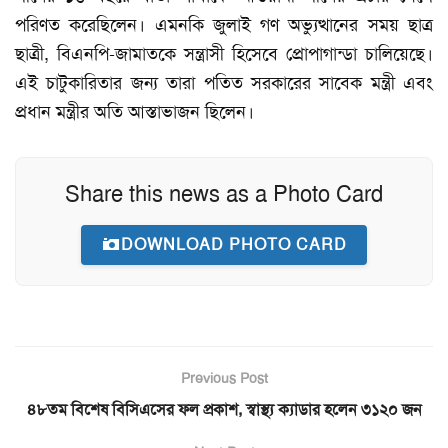
পরিণত করেছিলেন। এমনকি জুলাই গণ অভ্যুত্থানের সময় ছাত্র
ছাত্রী, বিএনপি-জামাতকে সন্ত্রাসী হিসেবে প্রোপাগান্ডা চালিয়েছে।
এই চাটুকারিতার জন্য তারা পতিত সরকারের সাবেক মন্ত্রী এবং
প্রধান মন্ত্রীর অতি আস্তাভাজন ছিলেন।
Share this news as a Photo Card
DOWNLOAD PHOTO CARD
Previous Post
৪৮তম বিশেষ বিসিএসের ফল প্রকাশ, স্বাস্থ্য ক্যাডার হলেন ৩১২০ জন