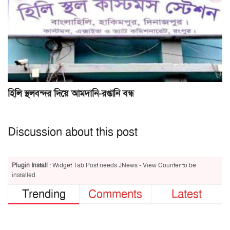
হিলি স্থলবন্দর দিয়ে আমদানি-রপ্তানি বন্ধ
Discussion about this post
Plugin Install
: Widget Tab Post needs JNews - View Counter to be
installed
Trending
Comments
Latest