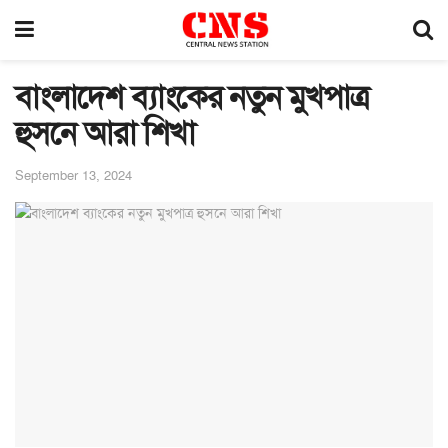
বাংলাদেশ ব্যাংকের নতুন মুখপাত্র
হুসনে আরা শিখা
September 13, 2024