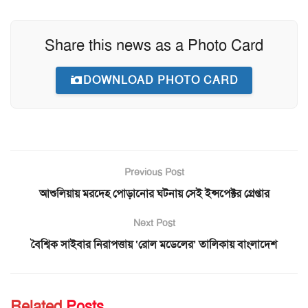
Share this news as a Photo Card
DOWNLOAD PHOTO CARD
Previous Post
আশুলিয়ায় মরদেহ পোড়ানোর ঘটনায় সেই ইন্সপেক্টর গ্রেপ্তার
Next Post
বৈশ্বিক সাইবার নিরাপত্তায় ‘রোল মডেলের’ তালিকায় বাংলাদেশ
Related
Posts