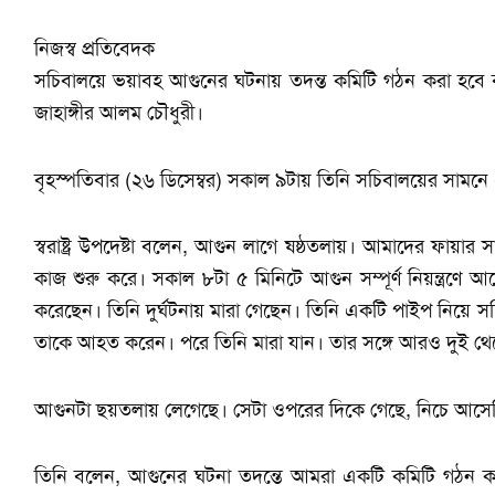
নিজস্ব প্রতিবেদক
সচিবালয়ে ভয়াবহ আগুনের ঘটনায় তদন্ত কমিটি গঠন করা হবে বলে জ
জাহাঙ্গীর আলম চৌধুরী।
বৃহস্পতিবার (২৬ ডিসেম্বর) সকাল ৯টায় তিনি সচিবালয়ের সামনে 
স্বরাষ্ট্র উপদেষ্টা বলেন, আগুন লাগে ষষ্ঠতলায়। আমাদের ফায়া
কাজ শুরু করে। সকাল ৮টা ৫ মিনিটে আগুন সম্পূর্ণ নিয়ন্ত্
করেছেন। তিনি দুর্ঘটনায় মারা গেছেন। তিনি একটি পাইপ নিয়ে সচ
তাকে আহত করেন। পরে তিনি মারা যান। তার সঙ্গে আরও দুই থ
আগুনটা ছয়তলায় লেগেছে। সেটা ওপরের দিকে গেছে, নিচে আসেন
তিনি বলেন, আগুনের ঘটনা তদন্তে আমরা একটি কমিটি গঠন করে দ