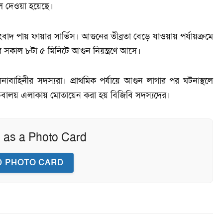
ে দেওয়া হয়েছে।
াদ পায় ফায়ার সার্ভিস। আগুনের তীব্রতা বেড়ে যাওয়ায় পর্যায়ক্রমে
ে সকাল ৮টা ৫ মিনিটে আগুন নিয়ন্ত্রণে আসে।
নাবাহিনীর সদস্যরা। প্রাথমিক পর্যায়ে আগুন লাগার পর ঘটনাস্থলে
চিবালয় এলাকায় মোতায়েন করা হয় বিজিবি সদস্যদের।
 as a Photo Card
 PHOTO CARD