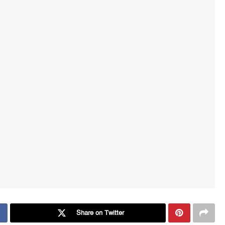
Share on Twitter