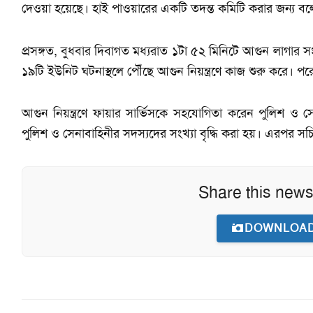
দেওয়া হয়েছে। হাই পাওয়ারের একটি তদন্ত কমিটি করার জন্য বল
প্রসঙ্গত, বুধবার দিবাগত মধ্যরাত ১টা ৫২ মিনিটে আগুন লাগার সংব
১৯টি ইউনিট ঘটনাস্থলে পৌঁছে আগুন নিয়ন্ত্রণে কাজ শুরু করে। পর
আগুন নিয়ন্ত্রণে ফায়ার সার্ভিসকে সহযোগিতা করেন পুলিশ ও সে
পুলিশ ও সেনাবাহিনীর সদস্যদের সংখ্যা বৃদ্ধি করা হয়। এরপর স
Share this news
DOWNLOAD