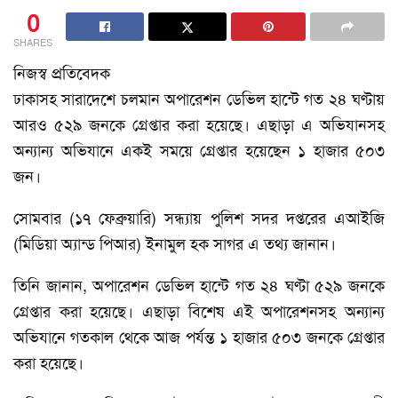
0
SHARES
নিজস্ব প্রতিবেদক
ঢাকাসহ সারাদেশে চলমান অপারেশন ডেভিল হান্টে গত ২৪ ঘণ্টায়
আরও ৫২৯ জনকে গ্রেপ্তার করা হয়েছে। এছাড়া এ অভিযানসহ
অন্যান্য অভিযানে একই সময়ে গ্রেপ্তার হয়েছেন ১ হাজার ৫০৩
জন।
সোমবার (১৭ ফেব্রুয়ারি) সন্ধ্যায় পুলিশ সদর দপ্তরের এআইজি
(মিডিয়া অ্যান্ড পিআর) ইনামুল হক সাগর এ তথ্য জানান।
তিনি জানান, অপারেশন ডেভিল হান্টে গত ২৪ ঘণ্টা ৫২৯ জনকে
গ্রেপ্তার করা হয়েছে। এছাড়া বিশেষ এই অপারেশনসহ অন্যান্য
অভিযানে গতকাল থেকে আজ পর্যন্ত ১ হাজার ৫০৩ জনকে গ্রেপ্তার
করা হয়েছে।