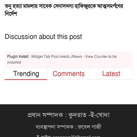
তনু হত্যা মামলায় সাবেক সেনাসদস্য হাফিজুরকে আত্মসমর্পণের
নির্দেশ
Discussion about this post
Plugin Install
: Widget Tab Post needs JNews - View Counter to be
installed
Trending
Comments
Latest
প্রধান সম্পাদক : কুদরাত -ই-খোদা
ব্যবস্থাপনা সম্পাদক : রুবেল গাজী