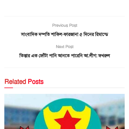
Previous Post
সাংবাদিক দম্পতি শাকিল-ফারজানা ৫ দিনের রিমান্ডে
Next Post
তিস্তার এক ফোঁটা পানি আনতে পারেনি আ.লীগ: ফখরুল
Related
Posts