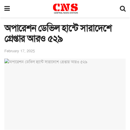
অপারেশন ডেভিল হান্টে সারাদেশে
গ্রেপ্তার আরও ৫২৯
February 17, 2025