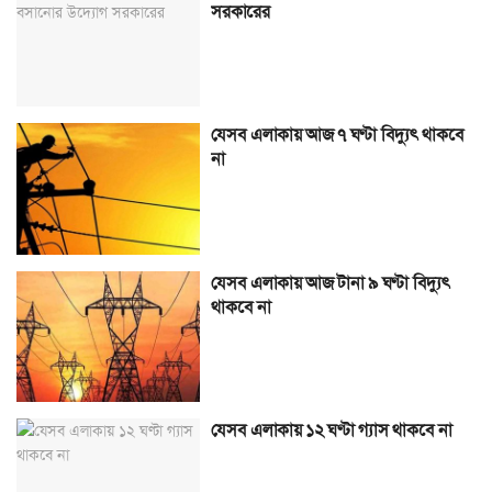
সরকারের
যেসব এলাকায় আজ ৭ ঘণ্টা বিদ্যুৎ থাকবে
না
যেসব এলাকায় আজ টানা ৯ ঘণ্টা বিদ্যুৎ
থাকবে না
যেসব এলাকায় ১২ ঘণ্টা গ্যাস থাকবে না