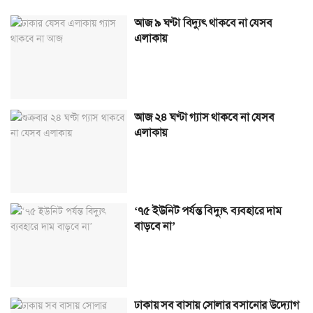
আজ ৯ ঘণ্টা বিদ্যুৎ থাকবে না যেসব
এলাকায়
আজ ২৪ ঘণ্টা গ্যাস থাকবে না যেসব
এলাকায়
‘৭৫ ইউনিট পর্যন্ত বিদ্যুৎ ব্যবহারে দাম
বাড়বে না’
ঢাকায় সব বাসায় সোলার বসানোর উদ্যোগ