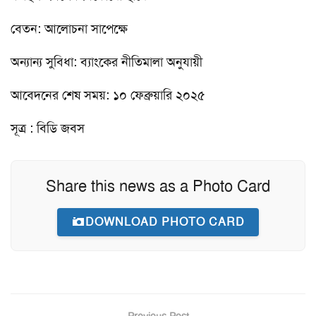
বেতন: আলোচনা সাপেক্ষে
অন্যান্য সুবিধা: ব্যাংকের নীতিমালা অনুযায়ী
আবেদনের শেষ সময়: ১০ ফেব্রুয়ারি ২০২৫
সূত্র : বিডি জবস
Share this news as a Photo Card
DOWNLOAD PHOTO CARD
Previous Post