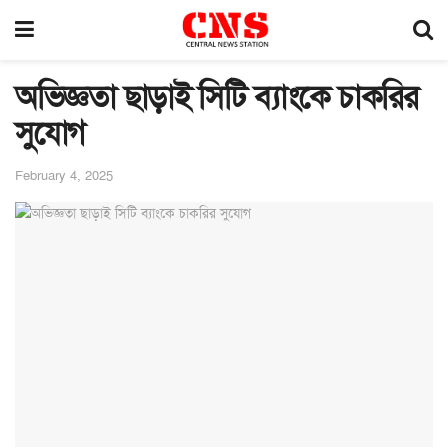
অভিজ্ঞতা ছাড়াই সিটি ব্যাংকে চাকরির
সুযোগ
February 4, 2025