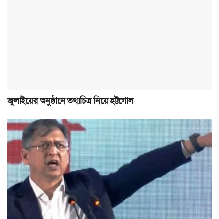
জুলাইয়ের অনুষ্ঠানে তথ্যচিত্র নিয়ে হট্টগোল