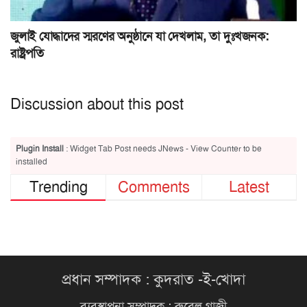
জুলাই যোদ্ধাদের স্মরণের অনুষ্ঠানে যা দেখলাম, তা দুঃখজনক:
রাষ্ট্রপতি
Discussion about this post
Plugin Install
: Widget Tab Post needs JNews - View Counter to be
installed
Trending
Comments
Latest
প্রধান সম্পাদক : কুদরাত -ই-খোদা
ব্যবস্থাপনা সম্পাদক : রুবেল গাজী