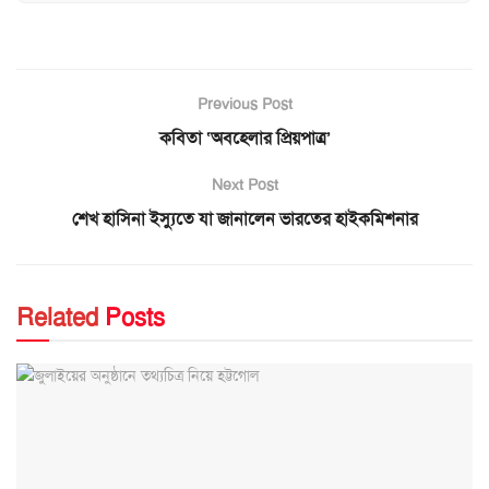
Previous Post
কবিতা ‘অবহেলার প্রিয়পাত্র’
Next Post
শেখ হাসিনা ইস্যুতে যা জানালেন ভারতের হাইকমিশনার
Related
Posts