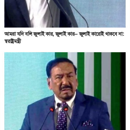
আমরা যদি বলি জুলাই কার, জুলাই কার— জুলাই কারোই থাকবে না:
স্বরাষ্ট্রমন্ত্রী