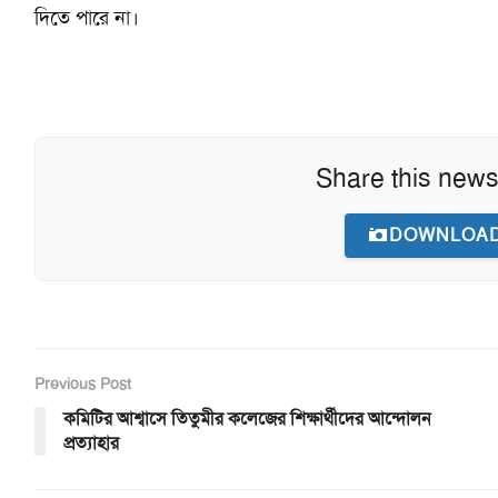
দিতে পারে না।
Share this news
DOWNLOAD
Previous Post
কমিটির আশ্বাসে তিতুমীর কলেজের শিক্ষার্থীদের আন্দোলন
প্রত্যাহার