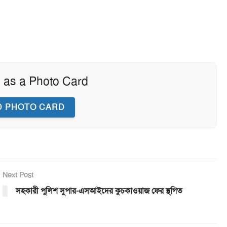
 as a Photo Card
 PHOTO CARD
Next Post
সহকারী পুলিশ সুপার-এসআইদের কুচকাওয়াজ ফের স্থগিত