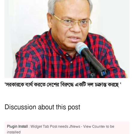
‘সরকারকে ব্যর্থ করতে দেশের বিরুদ্ধে একটি দল চক্রান্ত করছে ‘
Discussion about this post
Plugin Install
: Widget Tab Post needs JNews - View Counter to be
installed