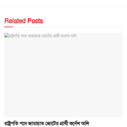
Related
Posts
রাষ্ট্রপতি পদে জামায়াত জোটের প্রার্থী কর্নেল অলি