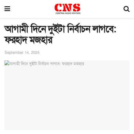
আগামী দিনে দুইটা নির্বাচন লাগবে:
ফরহাদ মজহার
September 14, 2024