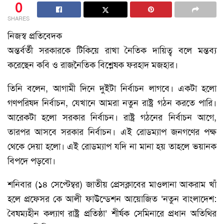
0
SHARES
নিজস্ব প্রতিবেদক
অন্তর্বর্তী সরকারকে টিকিয়ে রাখা নৈতিক দায়িত্ব বলে মন্তব্য
করেছেন কবি ও রাজনৈতিক বিশ্লেষক ফরহাদ মজহার।
তিনি বলেন, আগামী দিনে দুইটা নির্বাচন লাগবে। একটা হলো
গণপরিষদ নির্বাচন, যেখানে আমরা নতুন রাষ্ট্র গঠন করতে পারি।
আরেকটা হলো সরকার নির্বাচন। রাষ্ট্র গঠনের নির্বাচন আগে,
তারপর আসবে সরকার নির্বাচন। এই রোডম্যাপ জনগণের পক্ষ
থেকে দেয়া হলো। এই রোডম্যাপ যদি না মানা হয় তাহলে ভয়ানক
বিপদে পড়বো।
শনিবার (১৪ সেপ্টেম্বর) জাতীয় প্রেসক্লাবের মাওলানা আকরাম খাঁ
হলে প্রফেসর কে আলী ফাউন্ডেশন আয়োজিত ‘নতুন বাংলাদেশ:
বৈষম্যহীন কল্যাণ রাষ্ট্র প্রতিষ্ঠা’ শীর্ষক সেমিনারে প্রধান অতিথির