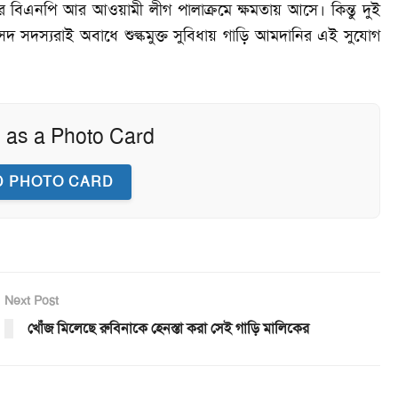
পরে বিএনপি আর আওয়ামী লীগ পালাক্রমে ক্ষমতায় আসে। কিন্তু দুই
 সদস্যরাই অবাধে শুল্কমুক্ত সুবিধায় গাড়ি আমদানির এই সুযোগ
 as a Photo Card
 PHOTO CARD
Next Post
খোঁজ মিলেছে রুবিনাকে হেনস্তা করা সেই গাড়ি মালিকের