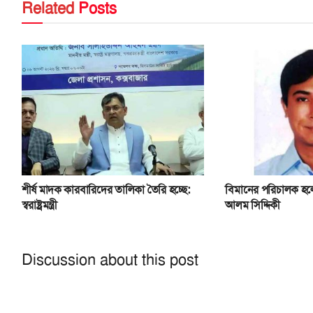
Related
Posts
শীর্ষ মাদক কারবারিদের তালিকা তৈরি হচ্ছে:
বিমানের পরিচালক হলে
স্বরাষ্ট্রমন্ত্রী
আলম সিদ্দিকী
Discussion about this post