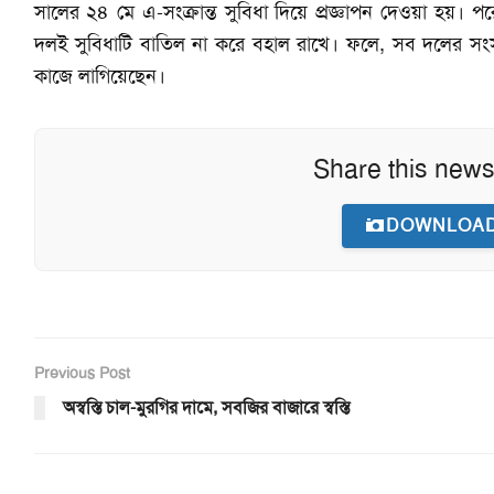
সালের ২৪ মে এ-সংক্রান্ত সুবিধা দিয়ে প্রজ্ঞাপন দেওয়া হয়। 
দলই সুবিধাটি বাতিল না করে বহাল রাখে। ফলে, সব দলের সংসদ
কাজে লাগিয়েছেন।
Share this news
DOWNLOAD
Previous Post
অস্বস্তি চাল-মুরগির দামে, সবজির বাজারে স্বস্তি