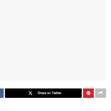
Share on Twitter