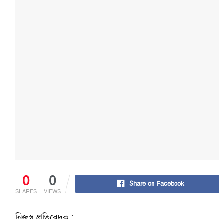
0
0
Share on Facebook
SHARES
VIEWS
নিজস্ব প্রতিবেদক :