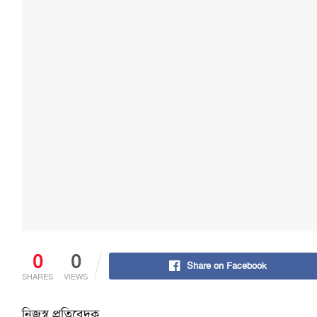
0
0
Share on Facebook
SHARES
VIEWS
নিজস্ব প্রতিবেদক