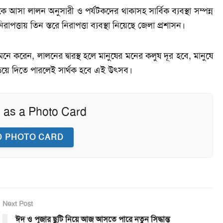
ে আসা লালন অনুসারী ও পর্যটকদের থাকাসহ সার্বিক ব্যবস্থা সম্পন্ন
ত্তায় তিন স্তরে নিরাপত্তা ব্যবস্থা নিয়েছে জেলা প্রশাসন।
 করেন, লালনের দ্বারস্থ হলে মানুষের মনের কলুষ দূর হবে, মানুষে
ছড়িয়ে দিতে পারলেই সার্থক হবে এই উৎসব।
 as a Photo Card
 PHOTO CARD
Next Post
ঈদ ও পূজার ছুটি নিয়ে আজ আসতে পারে নতুন সিদ্ধান্ত