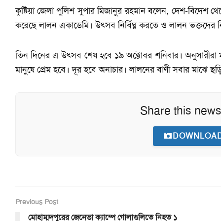
কুষ্টিয়া জেলা পুলিশ সুপার মিজানুর রহমান বলেন, দেশ-বিদেশ থেক
করেছে লালন একাডেমি। উৎসব নির্বিঘ্ন করতে ও লালন ভক্তদের নিরাপ
তিন দিনের এ উৎসব শেষ হবে ১৯ অক্টোবর শনিবার। অনুসারীরা মনে
মানুষে প্রেম হবে। দূর হবে অনাচার। লালনের বাণী সবার মাঝে 
Share this news
DOWNLOAD
Previous Post
মোহাম্মদপুরের জেনেভা ক্যাম্পে গোলাগুলিতে নিহত ১