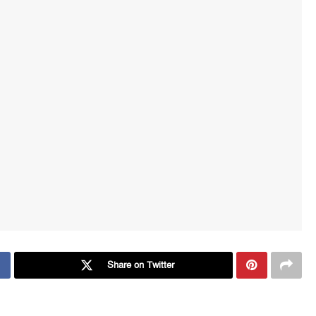
Share on Twitter