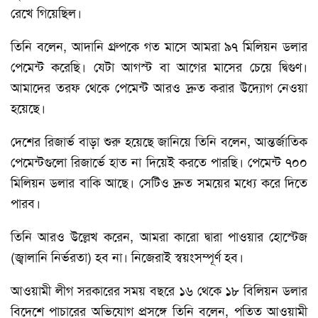
রেখে গিয়েছিল।
তিনি বলেন, আদানি গ্রুপকে গত মাসে আমরা ৯৭ মিলিয়ন ডলার
পেমেন্ট করেছি। যেটা আগস্ট বা আগের মাসের চেয়ে দ্বিগুণ।
আমাদের তরফ থেকে পেমেন্ট আরও দ্রুত করার উদ্যোগ নেওয়া
হয়েছে।
দেশের রিজার্ভ বাড়া শুরু হয়েছে জানিয়ে তিনি বলেন, আন্তর্জাতিক
পেমেন্টগুলো রিজার্ভে হাত না দিয়েই করতে পারছি। পেমেন্ট ৭০০
মিলিয়ন ডলার বাকি আছে। সেটিও দ্রুত সময়ের মধ্যে করে দিতে
পারব।
তিনি আরও উল্লেখ করেন, আমরা কারো দ্বারা পাওয়ার হোস্টেজ
(জ্বালানি নির্ভরতা) হব না। নিজেরাই স্বয়ংসম্পূর্ণ হব।
আওয়ামী লীগ সরকারের সময় বছরে ১৬ থেকে ১৮ বিলিয়ন ডলার
বিদেশে পাচারের অভিযোগ প্রসঙ্গে তিনি বলেন, পতিত আওয়ামী