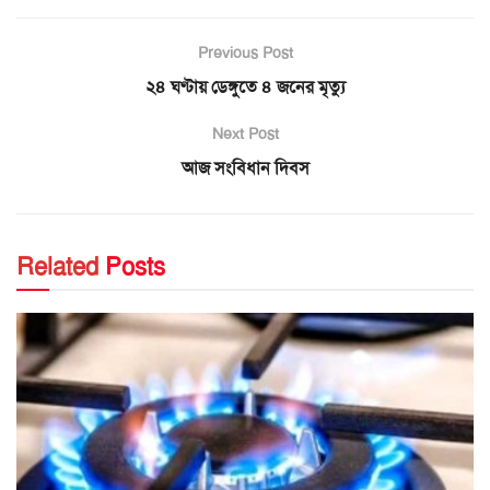
Previous Post
২৪ ঘণ্টায় ডেঙ্গুতে ৪ জনের মৃত্যু
Next Post
আজ সংবিধান দিবস
Related
Posts