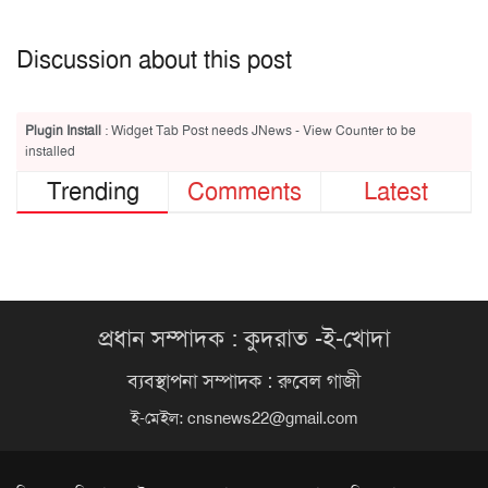
Discussion about this post
Plugin Install
: Widget Tab Post needs JNews - View Counter to be
installed
Trending
Comments
Latest
প্রধান সম্পাদক : কুদরাত -ই-খোদা
ব্যবস্থাপনা সম্পাদক : রুবেল গাজী
ই-মেইল:
cnsnews22@gmail.com