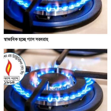
স্বাভাবিক হচ্ছে গ্যাস সরবরাহ