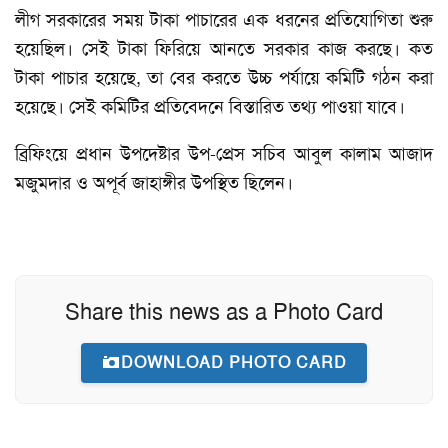
লীগ সরকারের সময় টাকা পাচারের এক ধরনের প্রতিযোগিতা শুরু
হয়েছিল। সেই টাকা ফিরিয়ে আনতে সরকার কাজ করছে। কত
টাকা পাচার হয়েছে, তা বের করতে উচ্চ পর্যায়ে কমিটি গঠন করা
হয়েছে। সেই কমিটির প্রতিবেদনে বিস্তারিত তথ্য পাওয়া যাবে।
ব্রিফিংয়ে প্রধান উপদেষ্টার উপ-প্রেস সচিব আবুল কালাম আজাদ
মজুমদার ও অপূর্ব জাহাঙ্গীর উপস্থিত ছিলেন।
Share this news as a Photo Card
DOWNLOAD PHOTO CARD