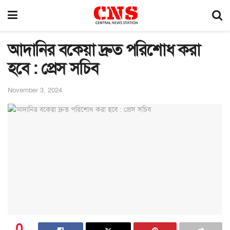
আদানির বকেয়া দ্রুত পরিশোধ করা
হবে : প্রেস সচিব
November 3, 2024
0