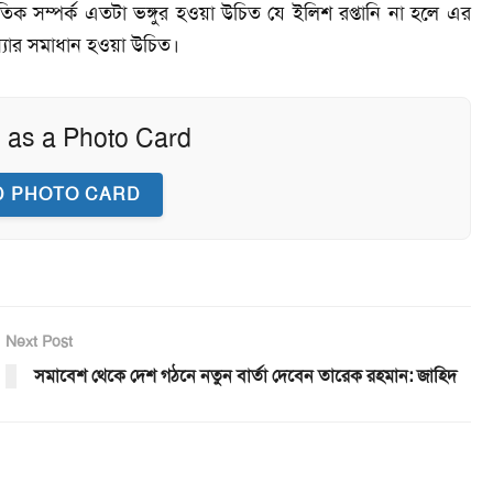
 সম্পর্ক এতটা ভঙ্গুর হওয়া উচিত যে ইলিশ রপ্তানি না হলে এর
স্যার সমাধান হওয়া উচিত।
 as a Photo Card
 PHOTO CARD
Next Post
সমাবেশ থেকে দেশ গঠনে নতুন বার্তা দেবেন তারেক রহমান: জাহিদ