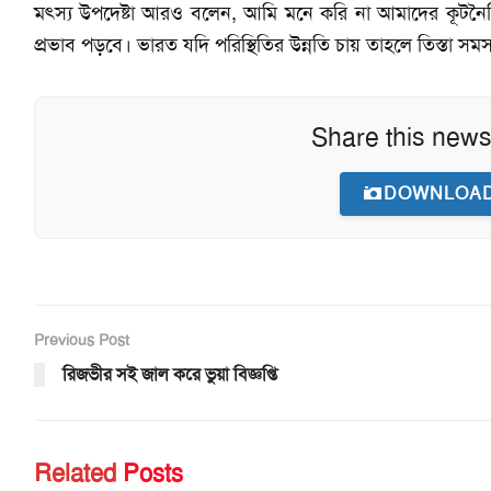
মৎস্য উপদেষ্টা আরও বলেন, আমি মনে করি না আমাদের কূটনৈতিক
প্রভাব পড়বে। ভারত যদি পরিস্থিতির উন্নতি চায় তাহলে তিস্তা সম
Share this news
DOWNLOAD
Previous Post
রিজভীর সই জাল করে ভুয়া বিজ্ঞপ্তি
Related
Posts