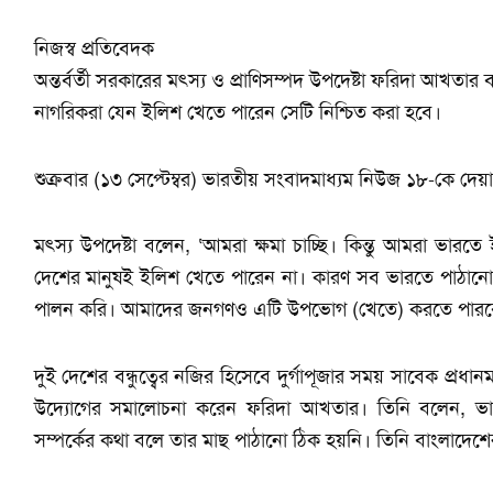
নিজস্ব প্রতিবেদক
অন্তর্বর্তী সরকারের মৎস্য ও প্রাণিসম্পদ উপদেষ্টা ফরিদা আখতার
নাগরিকরা যেন ইলিশ খেতে পারেন সেটি নিশ্চিত করা হবে।
শুক্রবার (১৩ সেপ্টেম্বর) ভারতীয় সংবাদমাধ্যম নিউজ ১৮-কে দেয়
মৎস্য উপদেষ্টা বলেন, ‘আমরা ক্ষমা চাচ্ছি। কিন্তু আমরা ভা
দেশের মানুষই ইলিশ খেতে পারেন না। কারণ সব ভারতে পাঠান
পালন করি। আমাদের জনগণও এটি উপভোগ (খেতে) করতে পারব
দুই দেশের বন্ধুত্বের নজির হিসেবে দুর্গাপূজার সময় সাবেক প্রধ
উদ্যোগের সমালোচনা করেন ফরিদা আখতার। তিনি বলেন, ভা
সম্পর্কের কথা বলে তার মাছ পাঠানো ঠিক হয়নি। তিনি বাংলাদেশে