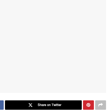
Share on Twitter