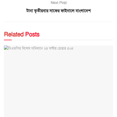
Next Post
টানা তৃতীয়বার সাফের ফাইনালে বাংলাদেশ
Related
Posts