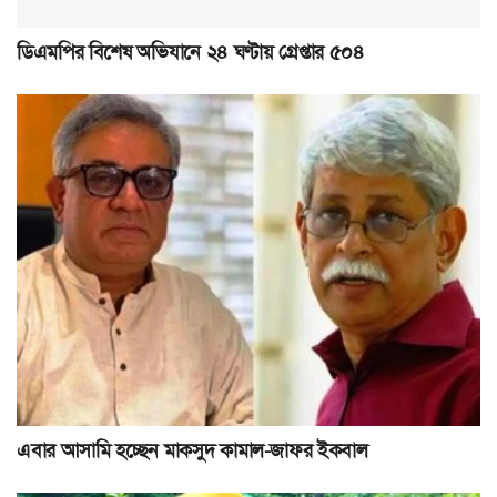
ডিএমপির বিশেষ অভিযানে ২৪ ঘণ্টায় গ্রেপ্তার ৫০৪
এবার আসামি হচ্ছেন মাকসুদ কামাল-জাফর ইকবাল