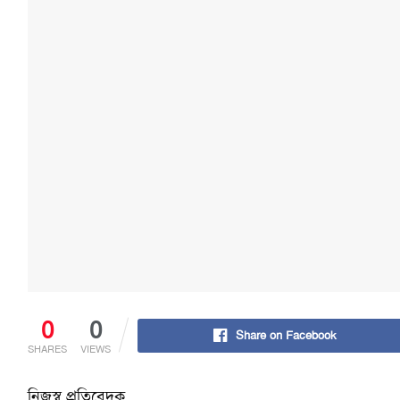
0
0
Share on Facebook
SHARES
VIEWS
নিজস্ব প্রতিবেদক