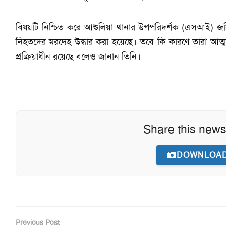
বিষয়টি নিশ্চিত করে আশুলিয়া থানার উপপরিদর্শক (এসআই) জসিম 
নিহতদের মরদেহ উদ্ধার করা হয়েছে। তবে কি কারণে তারা আত্
প্রক্রিয়াধীন রয়েছে বলেও জানান তিনি।
Share this news
DOWNLOAD
Previous Post