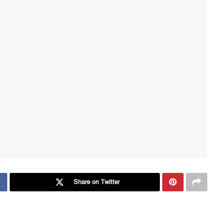
Share on Twitter