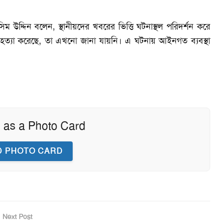
উদ্দিন বলেন, স্থানীয়দের খবরের ভিত্তি ঘটনাস্থল পরিদর্শন করে
মহত্যা করেছে, তা এখনো জানা যায়নি। এ ঘটনায় আইনগত ব্যবস্থা
 as a Photo Card
 PHOTO CARD
Next Post