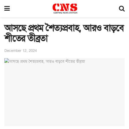
আসছে প্রথম শৈত্যপ্রবাহ, আরও বাড়বে
শীতের তীব্রতা
December 12, 2024