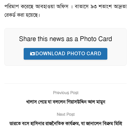
পরিমাপ করেছে আবহাওয়া অফিস । বাতাসে ৯৩ শতাংশ আদ্রতা
রেকর্ড করা হয়েছে।
Share this news as a Photo Card
DOWNLOAD PHOTO CARD
Previous Post
খালাস পেয়ে যা বললেন গিয়াসউদ্দিন আল মামুন
Next Post
ভারতে বসে হাসিনার রাজনৈতিক কার্যক্রম, যা জানালেন বিক্রম মিশ্রি