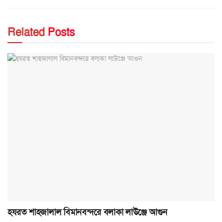
Related
Posts
হযরত শাহজালাল বিমানবন্দরে বলাকা লাউঞ্জে আগুন