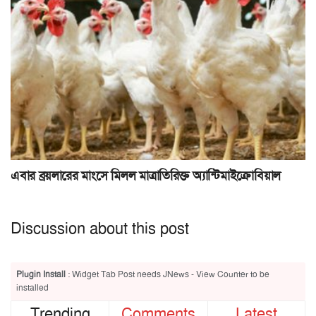
এবার ব্রয়লারের মাংসে মিলল মাত্রাতিরিক্ত অ্যান্টিমাইক্রোবিয়াল
Discussion about this post
Plugin Install
: Widget Tab Post needs JNews - View Counter to be
installed
Trending
Comments
Latest