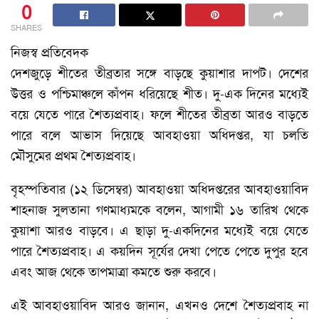
0
SHARES
নিজস্ব প্রতিবেদক
দেশজুড়ে শীতের তীব্রতার সঙ্গে বাড়ছে কুয়াশার দাপট। দেশের
উত্তর ও পশ্চিমাঞ্চলে কাঁপন ধরিয়েছে শীত। দু-এক দিনের মধ্যেই
বয়ে যেতে পারে শৈত্যপ্রবাহ। ফলে শীতের তীব্রতা আরও বাড়তে
পারে বলে আভাস দিয়েছে আবহাওয়া অধিদপ্তর, যা চলতি
মৌসুমের প্রথম শৈত্যপ্রবাহ।
বৃহস্পতিবার (১২ ডিসেম্বর) আবহাওয়া অধিদপ্তরের আবহাওয়াবিদ
শাহনাজ সুলতানা গণমাধ্যমকে বলেন, আগামী ১৬ তারিখ থেকে
কুয়াশা আরও বাড়বে। এ ছাড়া দু-একদিনের মধ্যেই বয়ে যেতে
পারে শৈত্যপ্রবাহ। এ কয়দিন সূর্যের দেখা পেতে পেতে দুপুর হবে
এবং আজ থেকে তাপমাত্রা কমতে শুরু করবে।
এই আবহাওয়াবিদ আরও জানান, এখনও দেশে শৈত্যপ্রবাহ না