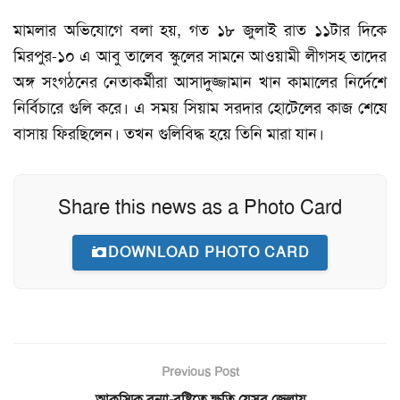
মামলার অভিযোগে বলা হয়, গত ১৮ জুলাই রাত ১১টার দিকে
মিরপুর-১০ এ আবু তালেব স্কুলের সামনে আওয়ামী লীগসহ তাদের
অঙ্গ সংগঠনের নেতাকর্মীরা আসাদুজ্জামান খান কামালের নির্দেশে
নির্বিচারে গুলি করে। এ সময় সিয়াম সরদার হোটেলের কাজ শেষে
বাসায় ফিরছিলেন। তখন গুলিবিদ্ধ হয়ে তিনি মারা যান।
Share this news as a Photo Card
DOWNLOAD PHOTO CARD
Previous Post
আকস্মিক বন্যা-বৃষ্টিতে ক্ষতি যেসব জেলায়