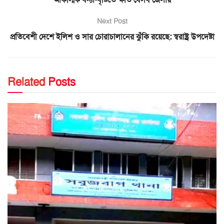
Next Post
প্রতিবেশী দেশে ইলিশ ও সার চোরাচালানের ঝুঁকি রয়েছে: স্বরাষ্ট্র উপদেষ্টা
Related
Posts