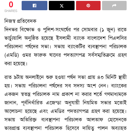
0
SHARES
নিজস্ব প্রতিবেদক
দিনভর বিক্ষোভ ও পুলিশ-সংঘর্ষের পর সোমবার (১ জুন) রাতে
ভার্চ্যুয়ালি অনুষ্ঠিত হয়েছে ইসলামী ব্যাংক বাংলাদেশ পিএলসির
পরিচালনা পর্ষদের সভা। সভায় ব্যাংকটির ব্যবস্থাপনা পরিচালক
(এমডি) ওমর ফারুক খানের পদত্যাগপত্র সর্বসম্মতিক্রমে গ্রহণ
করা হয়েছে।
রাত ৯টায় অনলাইনে শুরু হওয়া পর্ষদ সভা প্রায় ৪০ মিনিট স্থায়ী
হয়। সভায় পরিচালনা পর্ষদের সব সদস্য অংশ নেন। ব্যাংকের
একজন স্বতন্ত্র পরিচালক নাম প্রকাশ না করার শর্তে গণমাধ্যমকে
জানান, পূর্বনির্ধারিত এজেন্ডা অনুযায়ী নিয়মিত সভার মতোই
আলোচনা হয়েছে এবং এমডির পদত্যাগপত্র গ্রহণ করা হয়েছে।
সভায় অতিরিক্ত ব্যবস্থাপনা পরিচালক আলতাফ হোসেনকে
ভারপ্রাপ্ত ব্যবস্থাপনা পরিচালক হিসেবে দায়িত্ব পালন অব্যাহত