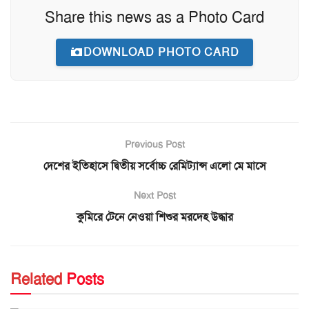
Share this news as a Photo Card
DOWNLOAD PHOTO CARD
Previous Post
দেশের ইতিহাসে দ্বিতীয় সর্বোচ্চ রেমিট্যান্স এলো মে মাসে
Next Post
কুমিরে টেনে নেওয়া শিশুর মরদেহ উদ্ধার
Related
Posts