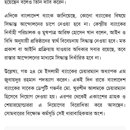
হয়েছেন বলেও তিনি দাবি করেন।
এদিকে বাংলাদেশ ব্যাংক জানিয়েছে, কোনো ব্যাংকের বিষয়ে
সিদ্ধান্ত আন্দোলনের চাপে নেওয়া হবে না। কেন্দ্রীয় ব্যাংকের
নির্বাহী পরিচালক ও মুখপাত্র আরিফ হোসেন খান বলেন, আইন ও
বিধি অনুযায়ী প্রতিষ্ঠানের স্বার্থ বিবেচনায় সিদ্ধান্ত নেওয়া হবে। মত
প্রকাশ বা আইনি প্রক্রিয়ায় যাওয়ার অধিকার সবার রয়েছে, তবে
রাস্তার আন্দোলনের মাধ্যমে সিদ্ধান্ত নির্ধারিত হবে না।
উল্লেখ্য, গত ২৪ মে ইসলামী ব্যাংকের চেয়ারম্যান অধ্যাপক এম
জুবায়দুর রহমান পদত্যাগ করেন। একই দিন রাতে বাংলাদেশ
ব্যাংকের সাবেক ডেপুটি গভর্নর মো. খুরশীদ আলমকে চেয়ারম্যান
হিসেবে নিয়োগ দেওয়া হয়। এরপর থেকেই একাংশের গ্রাহক ও
শেয়ারহোল্ডাররা এ নিয়োগের বিরোধিতা করে আসছেন।
সোমবারের বিক্ষোভ কর্মসূচি সেই ধারাবাহিকতার অংশ।