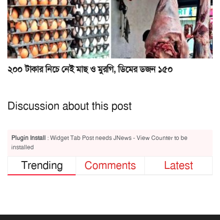
২০০ টাকার নিচে নেই মাছ ও মুরগি, ডিমের ডজন ১৫০
Discussion about this post
Plugin Install
: Widget Tab Post needs JNews - View Counter to be
installed
Trending
Comments
Latest