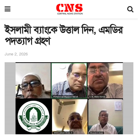
ইসলামী ব্যাংকে উত্তাল দিন, এমডির
পদত্যাগ গ্রহণ
June 2, 2026