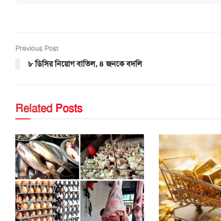
Previous Post
৮ ডিসির নিয়োগ বাতিল, ৪ জনকে বদলি
Related
Posts