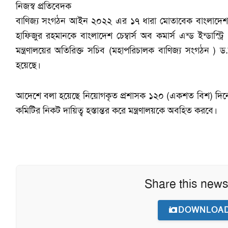
নিজস্ব প্রতিবেদক
বাণিজ্য সংগঠন আইন ২০২২ এর ১৭ ধারা মোতাবেক বাংলাদেশ প্
হাফিজুর রহমানকে বাংলাদেশ চেম্বার্স অব কমার্স এন্ড ইন্ডা
মন্ত্রণালয়ের অতিরিক্ত সচিব (মহাপরিচালক বাণিজ্য সংগঠন )
হয়েছে।
আদেশে বলা হয়েছে নিয়োগকৃত প্রশাসক ১২০ (একশত বিশ) দিনের মধ্য
কমিটির নিকট দায়িত্ব হস্তান্তর করে মন্ত্রণালয়কে অবহিত করবে।
Share this news
DOWNLOAD