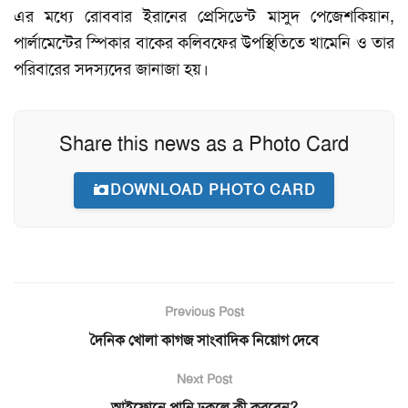
এর মধ্যে রোববার ইরানের প্রেসিডেন্ট মাসুদ পেজেশকিয়ান,
পার্লামেন্টের স্পিকার বাকের কলিবফের উপস্থিতিতে খামেনি ও তার
পরিবারের সদস্যদের জানাজা হয়।
Share this news as a Photo Card
DOWNLOAD PHOTO CARD
Previous Post
দৈনিক খোলা কাগজ সাংবাদিক নিয়োগ দেবে
Next Post
আইফোনে পানি ঢুকলে কী করবেন?