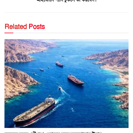
Related
Posts