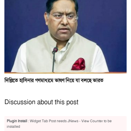
দিল্লিতে হাসিনার গণমাধ্যমে ভাষণ নিয়ে যা বলছে ভারত
Discussion about this post
Plugin Install
: Widget Tab Post needs JNews - View Counter to be
installed