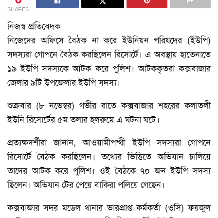
SHARES
নিজস্ব প্রতিবেদক
নিজেদের অফিসে বৈঠক না করে ইউনিয়ন পরিষদের (ইউপি)
সদস্যরা গোপনে বৈঠক করছিলেন রিসোর্টে। এ অবস্থায় হাতেনাতে
১৯ ইউপি সদস্যকে আটক করে পুলিশ। আটককৃতরা কক্সবাজার
জেলার ৯টি উপজেলার ইউপি সদস্য।
শুক্রবার (৮ নভেম্বর) গভীর রাতে কক্সবাজার শহরের কলাতলী
ইউনি রিসোর্টের ৫ম তলার হলরুমে এ ঘটনা ঘটে।
প্রত্যক্ষদর্শীরা জানান, আওয়ামীপন্থী ইউপি সদস্যরা গোপনে
রিসোর্টে বৈঠক করছিলেন। তথ্যের ভিত্তিতে অভিযান চালিয়ে
তাদের আটক করে পুলিশ। ওই বৈঠকে ৭০ জন ইউপি সদস্য
ছিলেন। অভিযান টের পেয়ে বাকিরা পলিয়ে গেছেন।
কক্সবাজার সদর মডেল থানার ভারপ্রাপ্ত কর্মকর্তা (ওসি) ফয়জুল