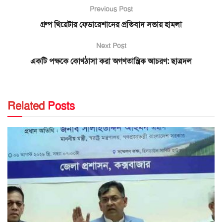
Previous Post
গ্রুপ থিয়েটার ফেডারেশানের প্রতিবাদ সভায় হামলা
Next Post
একটি পক্ষকে কোণঠাসা করা অগণতান্ত্রিক আচরণ: ছাত্রদল
Related
Posts