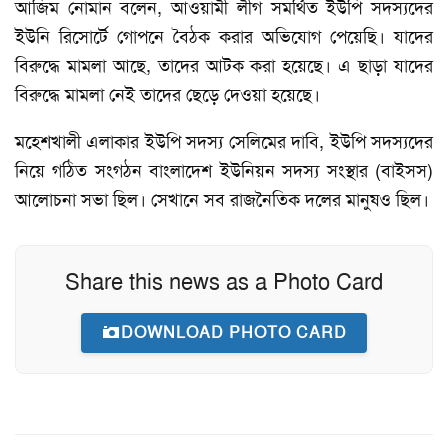
আজিম নোমান বলেন, আওয়ামী লীগ সমর্থিত ইউপি সদস্যদের
ইউনি রিসোর্টে গোপনে বৈঠক করার অভিযোগ পেয়েছি। যাদের
বিরুদ্ধে মামলা আছে, তাদের আটক করা হয়েছে। এ ছাড়া যাদের
বিরুদ্ধে মামলা নেই তাদের ছেড়ে দেওয়া হয়েছে।
মহেশখালী এলাকার ইউপি সদস্য সেলিমের দাবি, ইউপি সদস্যদের
নিয়ে গঠিত সংগঠন বাংলাদেশ ইউনিয়ন সদস্য সংস্থার (বাইসস)
আলোচনা সভা ছিল। সেখানে সব রাজনৈতিক দলের মানুষও ছিল।
Share this news as a Photo Card
DOWNLOAD PHOTO CARD