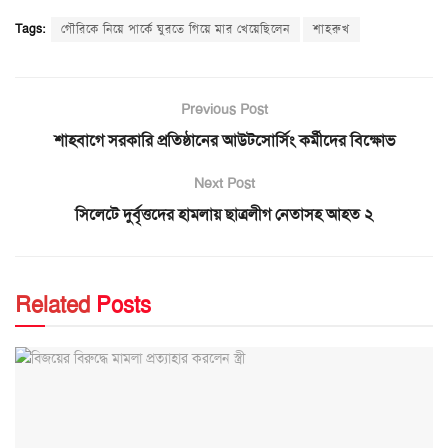
Tags:
গৌরিকে নিয়ে পার্কে ঘুরতে গিয়ে মার খেয়েছিলেন
শাহরুখ
Previous Post
শাহবাগে সরকারি প্রতিষ্ঠানের আউটসোর্সিং কর্মীদের বিক্ষোভ
Next Post
সিলেটে দুর্বৃত্তদের হামলায় ছাত্রলীগ নেতাসহ আহত ২
Related
Posts