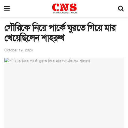
গৌরিকে নিয়ে পার্কে ঘুরতে গিয়ে মার
খেয়েছিলেন শাহরুখ
October 19, 2024