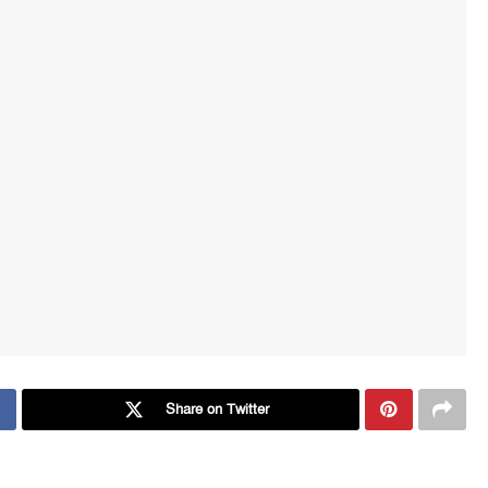
Share on Twitter