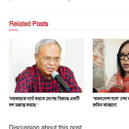
Related
Posts
‘সরকারকে ব্যর্থ করতে দেশের বিরুদ্ধে একটি
‘কমনসেন্স বলে’ শেখ
দল চক্রান্ত করছে ‘
রুমিন ফারহানা
Discussion about this post