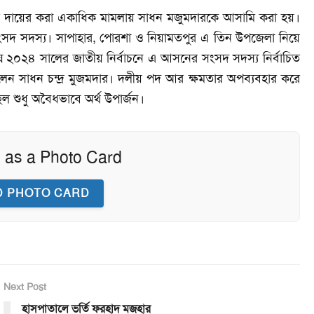
 পর দায়ের করা একাধিক মামলায় সাধন মজুমদারকে আসামি করা হয়।
র সংসদ সদস্য। সাপাহার, পোরশা ও নিয়ামতপুর এ তিন উপজেলা নিয়ে
০২৪ সালের জাতীয় নির্বাচনে এ আসনের সংসদ সদস্য নির্বাচিত
 ছিলেন সাধন চন্দ্র মুজমদার। দলীয় পদ আর ক্ষমতার অপব্যবহার করে
িল শুধু অবৈধভাবে অর্থ উপার্জন।
 as a Photo Card
 PHOTO CARD
Next Post
হাসপাতালে ভর্তি ফরহাদ মজহার