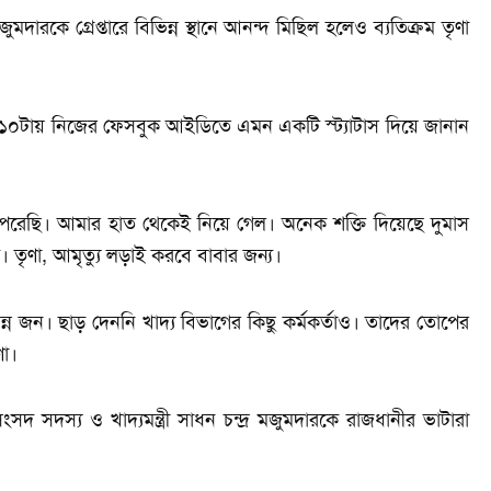
মদারকে গ্রেপ্তারে বিভিন্ন স্থানে আনন্দ মিছিল হলেও ব্যতিক্রম তৃণা
সাড়ে ১০টায় নিজের ফেসবুক আইডিতে এমন একটি স্ট্যাটাস দিয়ে জানান
পেরেছি। আমার হাত থেকেই নিয়ে গেল। অনেক শক্তি দিয়েছে দুমাস
তৃণা, আমৃত্যু লড়াই করবে বাবার জন্য।
ন্ন জন। ছাড় দেননি খাদ্য বিভাগের কিছু কর্মকর্তাও। তাদের তোপের
ণা।
সদস্য ও খাদ্যমন্ত্রী সাধন চন্দ্র মজুমদারকে রাজধানীর ভাটারা