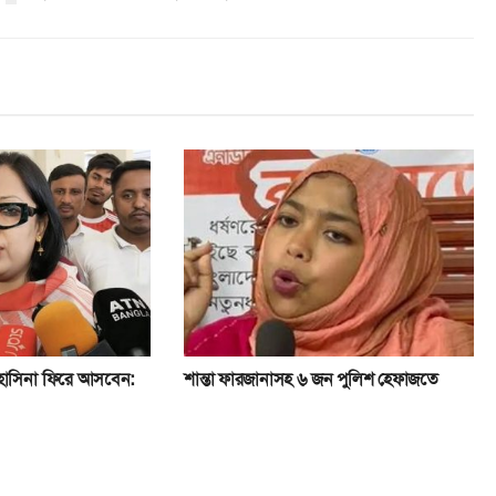
 হাসিনা ফিরে আসবেন:
শান্তা ফারজানাসহ ৬ জন পুলিশ হেফাজতে