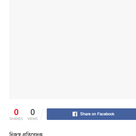
0
0
Share on Facebook
SHARES
VIEWS
নিজস্ব প্রতিবেদক