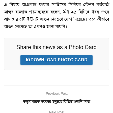
এ বিষয়ে আগ্রাবাদ ফায়ার সার্ভিসের সিনিয়র স্টেশন কর্মকর্তা
আব্দুর রাজ্জাক গণমাধ্যমকে বলেন, ৯টা ২৫ মিনিটে খবর পেয়ে
আমাদের ৫টি ইউনিট আগুন নিয়ন্ত্রণে যোগ দিয়েছে। তবে কীভাবে
আগুন লেগেছে তা এখনও জানা যায়নি।
Share this news as a Photo Card
DOWNLOAD PHOTO CARD
Previous Post
তত্ত্বাবধায়ক সরকার ইস্যুতে রিভিউ শুনানি আজ
Next Post