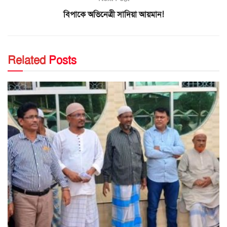
বিপাকে অভিনেত্রী সাদিয়া আয়মান!
Related
Posts