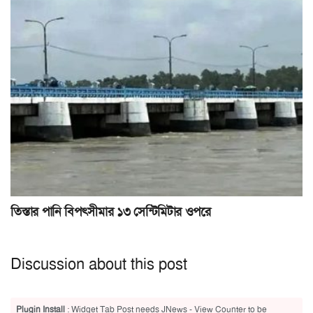
তিস্তার পানি বিপৎসীমার ১৩ সেন্টিমিটার ওপরে
Discussion about this post
Plugin Install
: Widget Tab Post needs JNews - View Counter to be