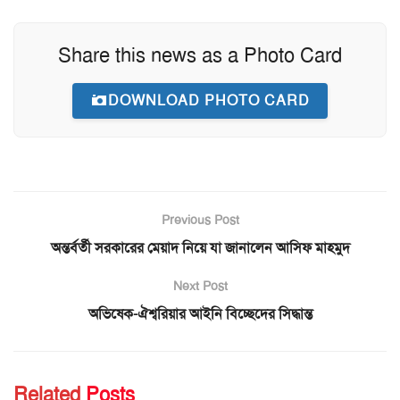
Share this news as a Photo Card
DOWNLOAD PHOTO CARD
Previous Post
অন্তর্বর্তী সরকারের মেয়াদ নিয়ে যা জানালেন আসিফ মাহমুদ
Next Post
অভিষেক-ঐশ্বরিয়ার আইনি বিচ্ছেদের সিদ্ধান্ত
Related
Posts