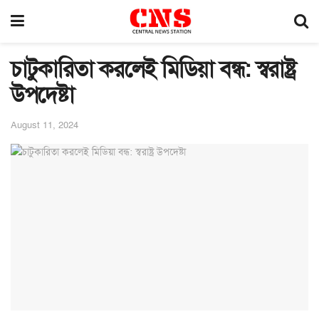
চাটুকারিতা করলেই মিডিয়া বন্ধ: স্বরাষ্ট্র
উপদেষ্টা
August 11, 2024