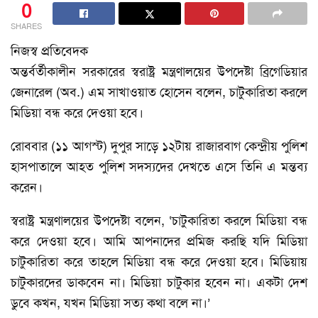
0
SHARES
নিজস্ব প্রতিবেদক
অন্তর্বর্তীকালীন সরকারের স্বরাষ্ট্র মন্ত্রণালয়ের উপদেষ্টা ব্রিগেডিয়ার
জেনারেল (অব.) এম সাখাওয়াত হোসেন বলেন, চাটুকারিতা করলে
মিডিয়া বন্ধ করে দেওয়া হবে।
রোববার (১১ আগস্ট) দুপুর সাড়ে ১২টায় রাজারবাগ কেন্দ্রীয় পুলিশ
হাসপাতালে আহত পুলিশ সদস্যদের দেখতে এসে তিনি এ মন্তব্য
করেন।
স্বরাষ্ট্র মন্ত্রণালয়ের উপদেষ্টা বলেন, ‘চাটুকারিতা করলে মিডিয়া বন্ধ
করে দেওয়া হবে। আমি আপনাদের প্রমিজ করছি যদি মিডিয়া
চাটুকারিতা করে তাহলে মিডিয়া বন্ধ করে দেওয়া হবে। মিডিয়ায়
চাটুকারদের ডাকবেন না। মিডিয়া চাটুকার হবেন না। একটা দেশ
ডুবে কখন, যখন মিডিয়া সত্য কথা বলে না।’