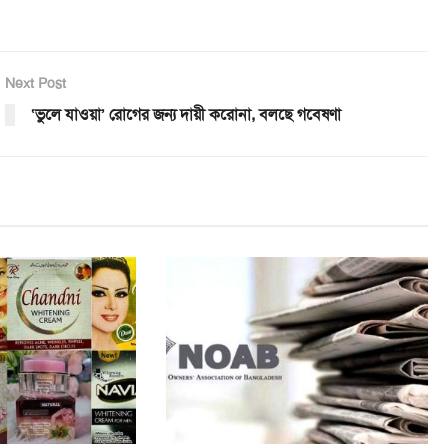
Next Post
‘ভুলে যাওয়া’ রোগের জন্য দায়ী করোনা, বলছে গবেষণা