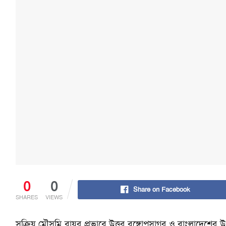
0
0
Share on Facebook
SHARES
VIEWS
সক্রিয় মৌসুমি বায়ুর প্রভাবে উত্তর বঙ্গোপসাগর ও বাংলাদেশের 