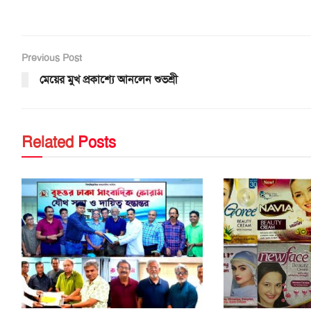
Previous Post
মেয়ের মুখ প্রকাশ্যে আনলেন শুভশ্রী
Related
Posts