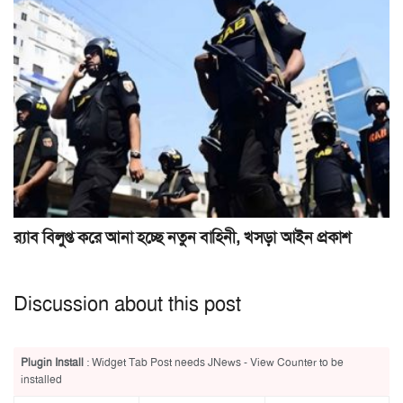
র‍্যাব বিলুপ্ত করে আনা হচ্ছে নতুন বাহিনী, খসড়া আইন প্রকাশ
Discussion about this post
Plugin Install
: Widget Tab Post needs JNews - View Counter to be
installed