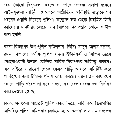
যেন কোনো বিশৃঙ্খলা করতে না পারে সেজন্য সজাগ রয়েছে
আইনশৃঙ্খলা বাহিনী। যেকোনো অপ্রীতিকর পরিস্থিতি এড়াতে সব
ধরনের প্রস্তুতি নিয়েছে পুলিশ। কন্ট্রোল রুম থেকে নিয়মিত সিসি
ক্যামেরায় মনিটরিং চলছে। সব মিলিয়ে নিরাপত্তার কোনো ঘাটতি
রাখা হয়নি।
রমনা বিভাগের উপ-পুলিশ কমিশনার (ডিসি) মাসুদ আলম বলেন,
রমনা বিভাগের পর্যাপ্ত পুলিশ সদস্য ইউনিফর্ম ও সিভিল ড্রেসে
সোহরাওয়ার্দী উদ্যান কেন্দ্রিক সার্বিক নিরাপত্তার দায়িত্বে থাকবে।
এর বাইরে সারাদেশ থেকে যেসব গাড়ি আসবে সুনির্দিষ্ট করে
পার্কিংয়ের জন্য ট্রাফিক পুলিশ কাজ করছে। রমনা এলাকায় যেন
কোনো গাড়ি প্রবেশ না করে এজন্য সব জেলার জন্য রুট নির্ধারণ
করে দেওয়া হয়েছে।
ঢাকার সবগুলো পয়েন্টে পুলিশ নজর দিচ্ছে দাবি করে ডিএমপির
অতিরিক্ত পুলিশ কমিশনার (ক্রাইম অ্যান্ড অপস্) এস এম নজরুল