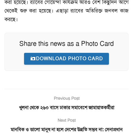
করা হয়েছে। র‍্যাবের গোয়েন্দা কার্যক্রম আরও বেশ কিছুদিন আগে
থেকেই শুরু করা হয়েছে। এছাড়া র‍্যাবের অতিরিক্ত জনবল কাজ
করছে।
Share this news as a Photo Card
DOWNLOAD PHOTO CARD
Previous Post
খুলনা থেকে ২৬০ বাসে ঢাকার সমাবেশে জামায়াতকর্মীরা
Next Post
মানবিক ও ভালো মানুষ না হলে দেশের উন্নতি সম্ভব না: সেনাপ্রধান