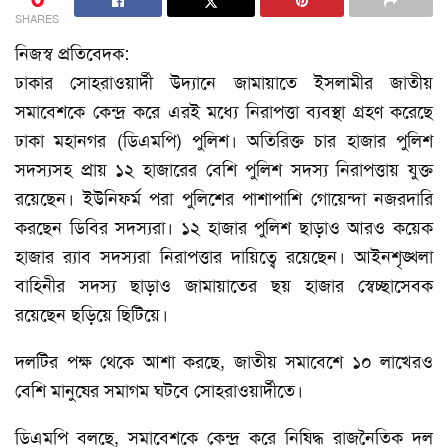
SHARES
নিজস্ব প্রতিবেদক:
ঢাকার সোহরাওয়ার্দী উদ্যানে জামায়াতে ইসলামীর জাতীয়
সমাবেশকে কেন্দ্র করে এরই মধ্যে নিরাপত্তা ব্যবস্থা গ্রহণ করেছে
ঢাকা মহানগর (ডিএমপি) পুলিশ। অতিরিক্ত চার হাজার পুলিশ
সদস্যসহ প্রায় ১২ হাজারের বেশি পুলিশ সদস্য নিরাপত্তায় যুক্ত
রয়েছেন। ইউনিফর্ম পরা পুলিশের পাশাপাশি গোয়েন্দা নজরদারি
করছেন ডিবির সদস্যরা। ১২ হাজার পুলিশ ছাড়াও আরও কয়েক
হাজার র‍্যাব সদস্যরা নিরাপত্তার দায়িত্বে রয়েছেন। আইনশৃঙ্খলা
বাহিনীর সদস্য ছাড়াও জামায়াতের ছয় হাজার স্বেচ্ছাসেবক
রয়েছেন ছড়িয়ে ছিটিয়ে।
দলটির পক্ষ থেকে আশা করছে, জাতীয় সমাবেশে ১০ লাখেরও
বেশি মানুষের সমাগম ঘটবে সোহরাওয়ার্দীতে।
ডিএমপি বলছে, সমাবেশকে কেন্দ্র করে নিষিদ্ধ রাজনৈতিক দল