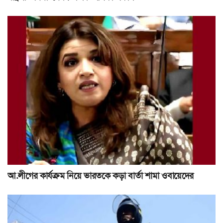
আ.লীগের কার্যক্রম নিয়ে ভারতকে কড়া বার্তা শামা ওবায়েদের