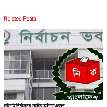
Related
Posts
রাষ্ট্রপতি নির্বাচনের ভোটার তালিকা প্রকাশ