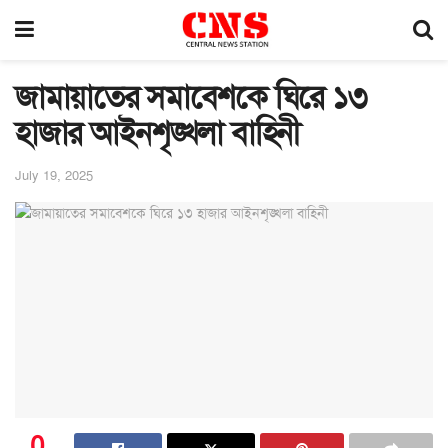
জামায়াতের সমাবেশকে ঘিরে ১৩
হাজার আইনশৃঙ্খলা বাহিনী
July 19, 2025
0