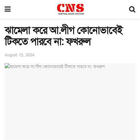
ঝামেলা করে আ.লীগ কোনোভাবেই
টিকতে পারবে না: ফখরুল
August 15, 2024