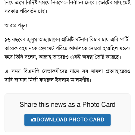
নিয়ে এসে নির্দিষ্ট সময়ে নিরপেক্ষ নির্বাচন দেবে। ভোটের মাধ্যমেই
সরকার পরিবর্তন চাই।
আরও পড়ুন
১৬ বছরের জুলুম অত্যাচারের প্রতিটি ঘটনার বিচার চায় এবি পার্টি
তারেক রহমানকে হেলমেট পরিয়ে আদালতে নেওয়া হয়েছিল মন্তব্য
করে তিনি বলেন, আল্লাহ তাদেরও একই অবস্থা তৈরি করেছে।
এ সময় বিএনপি নেতাকর্মীদের নামে সব মামলা প্রত্যাহারেরও
দাবি জানান মির্জা ফখরুল ইসলাম আলমগীর।
Share this news as a Photo Card
DOWNLOAD PHOTO CARD