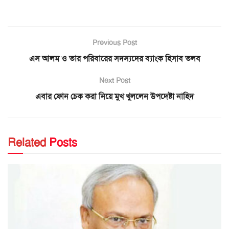
Previous Post
এস আলম ও তার পরিবারের সদস্যদের ব্যাংক হিসাব তলব
Next Post
এবার ফোন চেক করা নিয়ে মুখ খুললেন উপদেষ্টা নাহিদ
Related
Posts