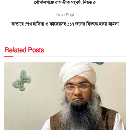
গোপালগঞ্জে বাস-ট্রাক সংঘর্ষ, নিহত ৫
Next Post
সাভারে শেখ হাসিনা ও কাদেরসহ ১১৭ জনের বিরুদ্ধে হত্যা মামলা
Related
Posts