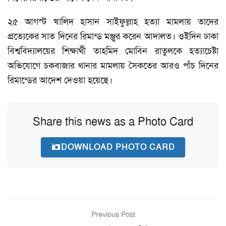
২৫ আগস্ট খালিদ হাসান সাইফুল্লাহ হত্যা মামলায় তাদের
প্রত্যেকের সাত দিনের রিমান্ড মঞ্জুর করেন আদালত। ওইদিন ঢাকা
বিশ্ববিদ্যালয়ের শিক্ষার্থী তাহমিদ মোবিন রাতুলকে হত্যাচেষ্টা
অভিযোগে চকবাজার থানার মামলায় সৈকতের আরও পাঁচ দিনের
রিমান্ডের আদেশ দেওয়া হয়েছে।
Share this news as a Photo Card
DOWNLOAD PHOTO CARD
Previous Post