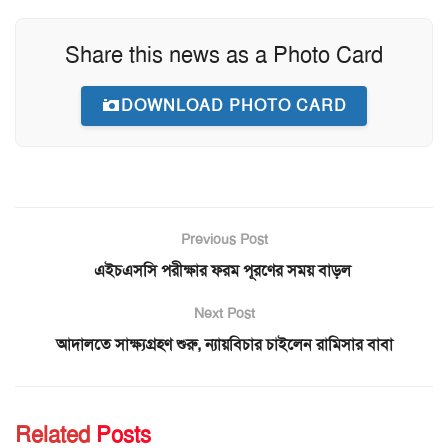
Share this news as a Photo Card
DOWNLOAD PHOTO CARD
Previous Post
এইচএসসি পরীক্ষার ফরম পূরণের সময় বাড়ল
Next Post
আদালতে সাক্ষ্যগ্রহণ শুরু, ন্যায়বিচার চাইলেন রামিসার বাবা
Related
Posts