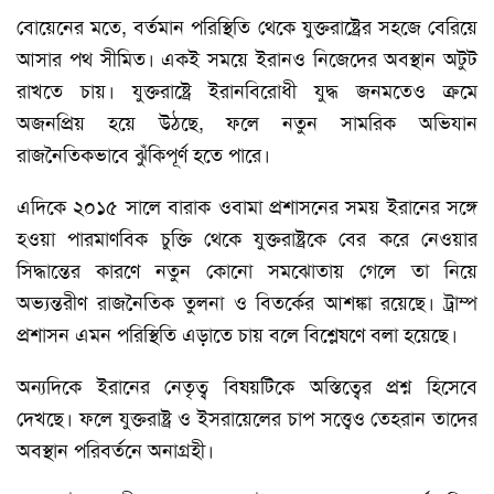
বোয়েনের মতে, বর্তমান পরিস্থিতি থেকে যুক্তরাষ্ট্রের সহজে বেরিয়ে
আসার পথ সীমিত। একই সময়ে ইরানও নিজেদের অবস্থান অটুট
রাখতে চায়। যুক্তরাষ্ট্রে ইরানবিরোধী যুদ্ধ জনমতেও ক্রমে
অজনপ্রিয় হয়ে উঠছে, ফলে নতুন সামরিক অভিযান
রাজনৈতিকভাবে ঝুঁকিপূর্ণ হতে পারে।
এদিকে ২০১৫ সালে বারাক ওবামা প্রশাসনের সময় ইরানের সঙ্গে
হওয়া পারমাণবিক চুক্তি থেকে যুক্তরাষ্ট্রকে বের করে নেওয়ার
সিদ্ধান্তের কারণে নতুন কোনো সমঝোতায় গেলে তা নিয়ে
অভ্যন্তরীণ রাজনৈতিক তুলনা ও বিতর্কের আশঙ্কা রয়েছে। ট্রাম্প
প্রশাসন এমন পরিস্থিতি এড়াতে চায় বলে বিশ্লেষণে বলা হয়েছে।
অন্যদিকে ইরানের নেতৃত্ব বিষয়টিকে অস্তিত্বের প্রশ্ন হিসেবে
দেখছে। ফলে যুক্তরাষ্ট্র ও ইসরায়েলের চাপ সত্ত্বেও তেহরান তাদের
অবস্থান পরিবর্তনে অনাগ্রহী।