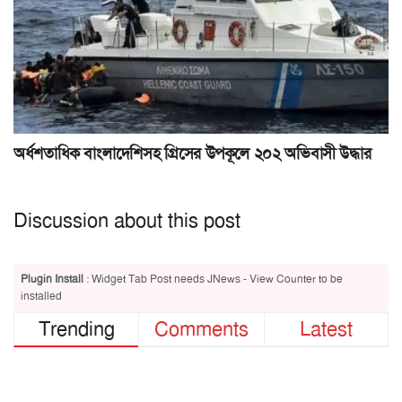
অর্ধশতাধিক বাংলাদেশিসহ গ্রিসের উপকূলে ২০২ অভিবাসী উদ্ধার
Discussion about this post
Plugin Install
: Widget Tab Post needs JNews - View Counter to be
installed
Trending
Comments
Latest