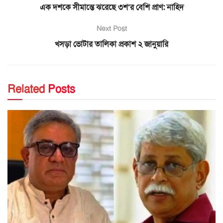
এক দশকে সীমান্তে ঝরেছে ৩শ’র বেশি প্রাণ: নাহিদ
Next Post
খসড়া ভোটার তালিকা প্রকাশ ২ জানুয়ারি
Related
Posts