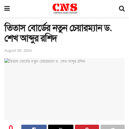
তিতাস বোর্ডের নতুন চেয়ারম্যান ড.
শেখ আব্দুর রশিদ
August 30, 2024
0