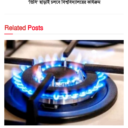
‘ভিসি’ ছাড়াই চলবে বিশ্ববিদ্যালয়ের কার্যক্রম
Related
Posts