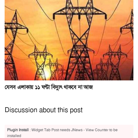
যেসব এলাকায় ১১ ঘণ্টা বিদ্যুৎ থাকবে না আজ
Discussion about this post
Plugin Install
: Widget Tab Post needs JNews - View Counter to be
installed