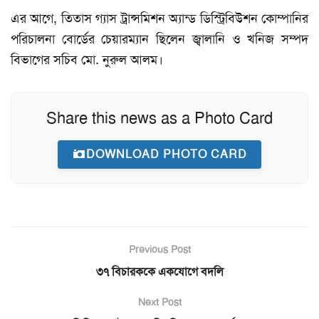
এর আগে, তিতাস গ্যাস ট্রান্সমিশন অ্যান্ড ডিস্ট্রিবিউশন কোম্পানির
পরিচালনা বোর্ডের চেয়ারম্যান ছিলেন জ্বালানি ও খনিজ সম্পদ
বিভাগের সচিব মো. নুরুল আলম।
Share this news as a Photo Card
DOWNLOAD PHOTO CARD
Previous Post
৩৭ বিচারককে একযোগে বদলি
Next Post