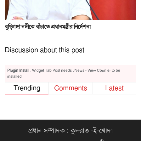
বুড়িগঙ্গা নদীকে বাঁচাতে প্রধানমন্ত্রীর নির্দেশনা
Discussion about this post
Plugin Install
: Widget Tab Post needs JNews - View Counter to be
installed
Trending
Comments
Latest
প্রধান সম্পাদক : কুদরাত -ই-খোদা