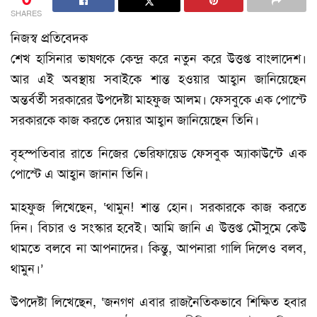
SHARES
নিজস্ব প্রতিবেদক
শেখ হাসিনার ভাষণকে কেন্দ্র করে নতুন করে উত্তপ্ত বাংলাদেশ।
আর এই অবস্থায় সবাইকে শান্ত হওয়ার আহ্বান জানিয়েছেন
অন্তর্বর্তী সরকারের উপদেষ্টা মাহফুজ আলম। ফেসবুকে এক পোস্টে
সরকারকে কাজ করতে দেয়ার আহ্বান জানিয়েছেন তিনি।
বৃহস্পতিবার রাতে নিজের ভেরিফায়েড ফেসবুক অ্যাকাউন্টে এক
পোস্টে এ আহ্বান জানান তিনি।
মাহফুজ লিখেছেন, ‘থামুন! শান্ত হোন। সরকারকে কাজ করতে
দিন। বিচার ও সংস্কার হবেই। আমি জানি এ উত্তপ্ত মৌসুমে কেউ
থামতে বলবে না আপনাদের। কিন্তু, আপনারা গালি দিলেও বলব,
থামুন।’
উপদেষ্টা লিখেছেন, ‘জনগণ এবার রাজনৈতিকভাবে শিক্ষিত হবার