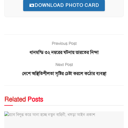
DOWNLOAD PHOTO CARD
Previous Post
ধানমন্ডি ৩২ নম্বরের ঘটনায় ভারতের নিন্দা
Next Post
দেশে অস্থিতিশীলতা সৃষ্টির চেষ্টা করলে কঠোর ব্যবস্থা
Related
Posts