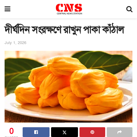
দীর্ঘদিন সংরক্ষণে রাখুন পাকা কাঁঠাল
July 1, 2026
0