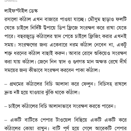
SHARES
লাইফস্টাইল ডেস্ক
রসালো কাঁঠাল এখন বাজারে পাওয়া যাচ্ছে। মৌসুম ছাড়াও ফলটি
খেতে চাইলে নির্দিষ্ট উপায়ে ডিপ ফ্রিজে সংরক্ষণ করে রাখা যেতে
পারে। বছরজুড়ে কাঁঠালের স্বাদ পেতে চাইলে ফ্রিজিং করার এখনই
সময়। সংরক্ষণের জন্য একেবারে নরম কাঁঠাল নেবেন না, একটু
শক্ত ধরনের কাঁঠাল বাছাই করুন। আবার রোদে শুকিয়েও সংরক্ষণ
করা যায় কাঁঠাল। জেনে নিন স্বাদ ও গুণগত মান অক্ষত রেখে দীর্ঘ
সময়ের জন্য কীভাবে সংরক্ষণ করবেন পাকা কাঁঠাল।
– প্রথমের কাঁঠালের বিচি আলাদা করে ফেলুন। বিচিসহ রাখলে
দ্রুত নষ্ট হয়ে যাওয়ার ঝুঁকি থাকে কাঁঠাল।
– চাইলে কাঁঠালের বিচি আলাদাভাবে সংরক্ষণ করতে পারেন।
– একটি বাটিতে পেপার টাওয়েল বিছিয়ে একটি একটি করে
কাঁঠালের কোয়া রাখুন। বাটি পূর্ণ হয়ে গেলে আরেকটি পেপার