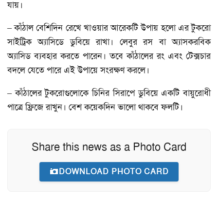
যায়।
– কাঁঠাল বেশিদিন রেখে খাওয়ার আরেকটি উপায় হলো এর টুকরো
সাইট্রিক অ্যাসিডে ডুবিয়ে রাখা। লেবুর রস বা অ্যাসকরবিক
অ্যাসিড ব্যবহার করতে পারেন। তবে কাঁঠালের রং এবং টেক্সচার
বদলে যেতে পারে এই উপায়ে সংরক্ষণ করলে।
– কাঁঠালের টুকরোগুলোকে চিনির সিরাপে ডুবিয়ে একটি বায়ুরোধী
পাত্রে ফ্রিজে রাখুন। বেশ কয়েকদিন ভালো থাকবে ফলটি।
Share this news as a Photo Card
DOWNLOAD PHOTO CARD