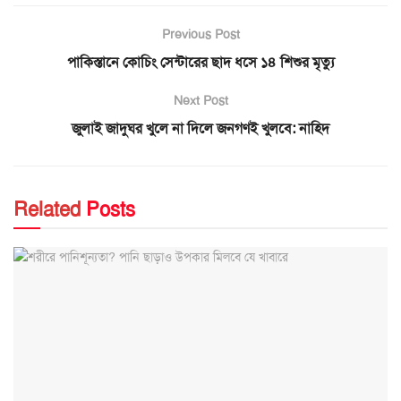
Previous Post
পাকিস্তানে কোচিং সেন্টারের ছাদ ধসে ১৪ শিশুর মৃত্যু
Next Post
জুলাই জাদুঘর খুলে না দিলে জনগণই খুলবে: নাহিদ
Related
Posts