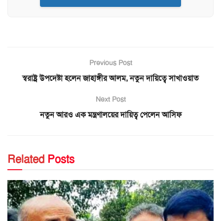
Previous Post
স্বরাষ্ট্র উপদেষ্টা হলেন জাহাঙ্গীর আলম, নতুন দায়িত্বে সাখাওয়াত
Next Post
নতুন আরও এক মন্ত্রণালয়ের দায়িত্ব পেলেন আসিফ
Related
Posts