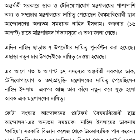
অন্তর্বর্তী সরকারে ডাক ও টেলিযোগাযোগ মন্ত্রণালয়ের পাশাপাশি
তথ্য ও সম্প্রচার মন্ত্রণালয়ের দায়িত্ব পেয়েছেন বৈষম্যবিরোধী ছাত্র
আন্দোলনের অন্যতম সমন্বয়ক নাহিদ ইসলাম। শুক্রবার (১৬
আগস্ট) রাতে মন্ত্রিপরিষদ বিভাগসূত্রে এ তথ্য জানা গেছে।
এদিন নাহিদ ছাড়াও ৭ উপদেষ্টার দায়িত্ব পুনর্বণ্টন করা হয়েছে।
এছাড়া নতুন চার উপদেষ্টাকে দায়িত্ব দেওয়া হয়েছে।
এর আগে গত ৯ আগস্ট ১৭ সদস্যের অন্তর্বর্তী সরকারে ডাক,
টেলিযোগাযোগ ও তথ্যপ্রযুক্তি মন্ত্রণালয়ের দায়িত্ব পেয়েছিলেন
নাহিদ ইসলাম। এরপর আজ তার কাঁধে নতুন করে যুক্ত হলো
আরও এক মন্ত্রণালয়ের দায়িত্ব।
কোটা সংস্কার আন্দোলনের প্ল্যাটফর্ম ‘বৈষম্যবিরোধী ছাত্র
আন্দোলন’-এর অন্যতম সমন্বয়ক। নাহিদ ইসলামের ডাকনাম
‘ফাহিম’। সরকারি বিজ্ঞান কলেজ থেকে উচ্চমাধ্যমিক পাস করেন।