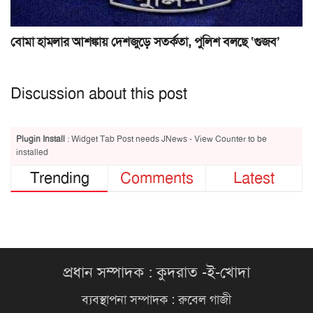
বোমা হামলার আশঙ্কায় দেশজুড়ে সতর্কতা, পুলিশ বলছে ‘গুজব’
Discussion about this post
Plugin Install
: Widget Tab Post needs JNews - View Counter to be
installed
Trending
Comments
Latest
প্রধান সম্পাদক : কুদরাত -ই-খোদা
ব্যবস্থাপনা সম্পাদক : রুবেল গাজী