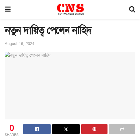
নতুন দায়িত্ব পেলেন নাহিদ
August 16, 2024
0
SHARES