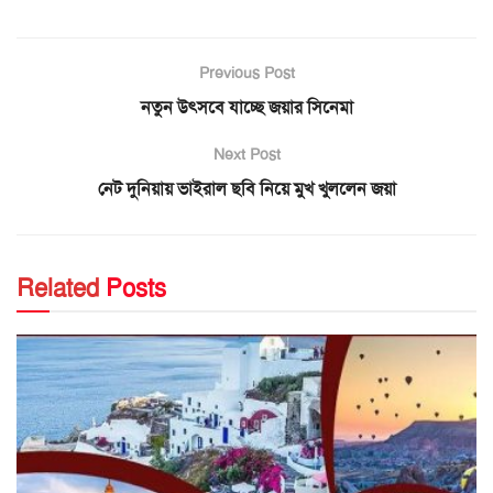
Previous Post
নতুন উৎসবে যাচ্ছে জয়ার সিনেমা
Next Post
নেট দুনিয়ায় ভাইরাল ছবি নিয়ে মুখ খুললেন জয়া
Related
Posts