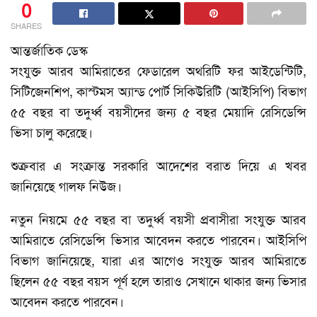
0
SHARES
আন্তর্জাতিক ডেস্ক
সংযুক্ত আরব আমিরাতের ফেডারেল অথরিটি ফর আইডেন্টিটি,
সিটিজেনশিপ, কাস্টমস অ্যান্ড পোর্ট সিকিউরিটি (আইসিপি) বিভাগ
৫৫ বছর বা তদুর্ধ্ব বয়সীদের জন্য ৫ বছর মেয়াদি রেসিডেন্সি
ভিসা চালু করেছে।
শুক্রবার এ সংক্রান্ত সরকারি আদেশের বরাত দিয়ে এ খবর
জানিয়েছে গালফ নিউজ।
নতুন নিয়মে ৫৫ বছর বা তদুর্ধ্ব বয়সী প্রবাসীরা সংযুক্ত আরব
আমিরাতে রেসিডেন্সি ভিসার আবেদন করতে পারবেন। আইসিপি
বিভাগ জানিয়েছে, যারা এর আগেও সংযুক্ত আরব আমিরাতে
ছিলেন ৫৫ বছর বয়স পূর্ণ হলে তারাও সেখানে থাকার জন্য ভিসার
আবেদন করতে পারবেন।