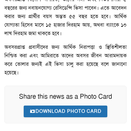
বছরের জন্য নবায়নযোগ্য রেসিডেন্সি ভিসা পাবেন। এতে আবেদন
করার জন্য প্রার্থীর বয়স অন্তত ৫৫ বছর হতে হবে। আর্থিক
যোগ্যতা হিসেব মাসে ১৫ হাজার দিরহাম আয়, অথবা ব্যাংকে ১০
লাখ দিরহাম জমা থাকতে হবে।
অবসরপ্রাপ্ত প্রবাসীদের জন্য আর্থিক নিরাপত্তা ও স্থিতিশীলতা
নিশ্চিত করা এবং আমিরাতে তাদের অবসর জীবন আরামদায়ক
করে তোলার জন্যই এই ভিসা চালু করা হয়েছে বলে জানানো
হয়েছে।
Share this news as a Photo Card
DOWNLOAD PHOTO CARD