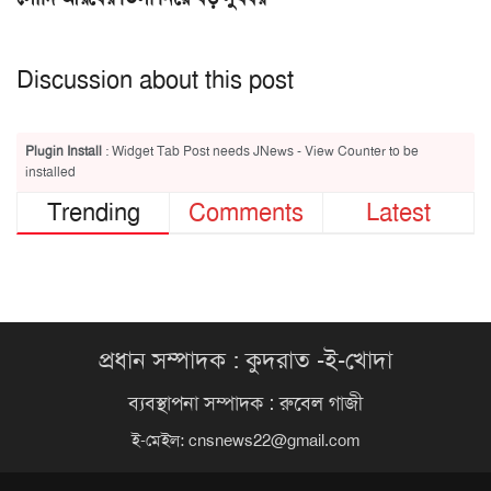
Discussion about this post
Plugin Install
: Widget Tab Post needs JNews - View Counter to be
installed
Trending
Comments
Latest
প্রধান সম্পাদক : কুদরাত -ই-খোদা
ব্যবস্থাপনা সম্পাদক : রুবেল গাজী
ই-মেইল:
cnsnews22@gmail.com