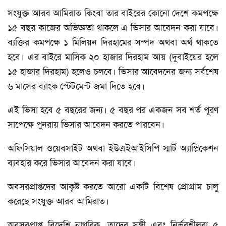
সংযুক্ত আরব আমিরাত কিংবা তার বাইরের কোনো দেশে কমপক্ষে
১৫ বছর কাজের অভিজ্ঞতা থাকলে এ ভিসার আবেদন করা যাবে।
ব্যক্তির কমপক্ষে ১ মিলিয়ন দিরহামের সম্পদ অথবা অর্থ থাকতে
হবে। এর বাইরে মাসিক ২০ হাজার দিরহাম আয় (দুবাইয়ের হলে
১৫ হাজার দিরহাম) হলেও চলবে। ভিসার আবেদনের জন্য সর্বশেষ
৬ মাসের ব্যাংক স্টেটমেন্ট জমা দিতে হবে।
এই ভিসা হবে ৫ বছরের জন্য। ৫ বছর পর একজন সব শর্ত পূরণ
সাপেক্ষে পুনরায় ভিসার আবেদন করতে পারবেন।
অফিসিয়াল ওয়েবসাইট অথবা ইউএইআইসিপি স্মার্ট অ্যাপ্লিকেশন
ব্যবহার করে ভিসার আবেদন করা যাবে।
অবসরপ্রাপ্তদের আকৃষ্ট করতে আরো একটি বিশেষ প্রোগ্রাম চালু
করেছে সংযুক্ত আরব আমিরাত।
অবসরপ্রাপ্ত বিদেশি নাগরিক, তাদের সঙ্গী এবং নির্ভরশীলরা ৫