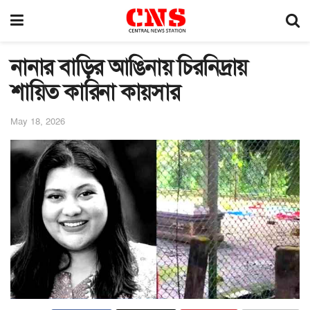
নানার বাড়ির আঙিনায় চিরনিদ্রায়
শায়িত কারিনা কায়সার
May 18, 2026