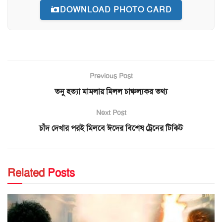
DOWNLOAD PHOTO CARD
Previous Post
তনু হত্যা মামলায় মিলল চাঞ্চল্যকর তথ্য
Next Post
চাঁদ দেখার পরই মিলবে ঈদের বিশেষ ট্রেনের টিকিট
Related
Posts