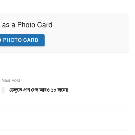
 as a Photo Card
 PHOTO CARD
Next Post
ডেঙ্গুতে প্রাণ গেল আরও ১০ জনের