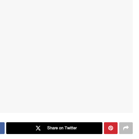
Share on Twitter