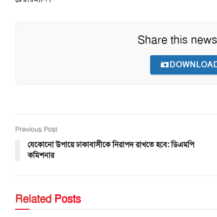
Share this news
DOWNLOAD
Previous Post
যেকোনো উপায়ে ঢাকাবাসীকে নিরাপদ রাখতে হবে: ডিএমপি
কমিশনার
Related
Posts