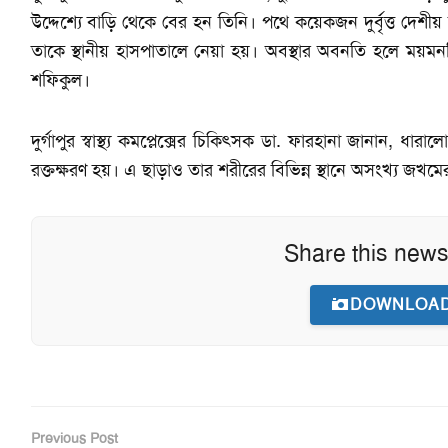
উদ্দেশ্যে বাড়ি থেকে বের হন তিনি। পথে কয়েকজন দুর্বৃত্ত দেশীয়
তাকে স্থানীয় হাসপাতালে নেয়া হয়। অবস্থার অবনতি হলে ময়মন
শফিকুল।
দুর্গাপুর স্বাস্থ্য কমপ্লেক্সের চিকিৎসক ডা. ফারহানা জানান, ধার
রক্তক্ষরণ হয়। এ ছাড়াও তার শরীরের বিভিন্ন স্থানে অসংখ্য জখমের
Share this news
DOWNLOAD
Previous Post