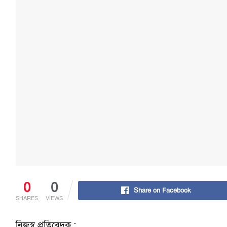
0
0
Share on Facebook
SHARES
VIEWS
নিজস্ব প্রতিবেদক :