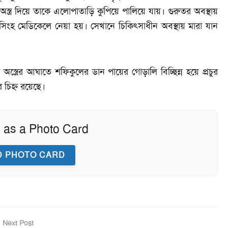
 অস্ত্র দিয়ে তাকে এলোপাতাড়ি কুপিয়ে পালিয়ে যায়। গুরুতর অবস্থায়
সিংহ মেডিকেলে নেয়া হয়। সেখানে চিকিৎসাধীন অবস্থায় মারা যান
ালো অস্ত্রের আঘাতে শফিকুলের ডান পায়ের গোড়ালি বিচ্ছিন্ন হয়ে প্রচুর
 চিহ্ন রয়েছে।
 as a Photo Card
 PHOTO CARD
Next Post