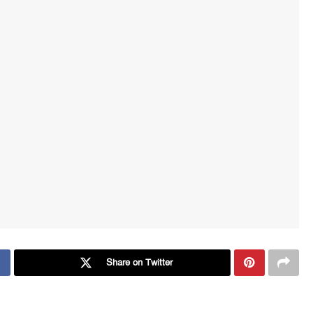
Share on Twitter