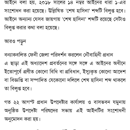
আইনে বলা হয়, ২০১৮ সালের ১৪ নম্বর আইনের ধারা ১-এর
সংশোধন করা হয়েছে। উল্লিখিত ‘শেখ হাসিনা’ শব্দটি বিলুপ্ত হবে।
আইনে অন্যান্য যেসব জায়গায় ‘শেখ হাসিনা’ শব্দটি রয়েছে সেটাও
বিলুপ্ত করার কথা বলা হয়েছে।
আরও পড়ুন
বন্যাকবলিত ফেনী জেলা পরিদর্শন করলেন নৌবাহিনী প্রধান
এ ছাড়া এই অধ্যাদেশ প্রবর্তনের সঙ্গে সঙ্গে এ আইনের অধীনে
ইতোপূর্বে প্রণীত কোনো বিধি বা প্রবিধান, ইস্যুকৃত কোনো আদেশ
বা বিজ্ঞপ্তি বা সম্পাদিত যেকোনো দলিলে শেখ হাসিনা শব্দ থাকলে
তা বিলুপ্ত হবে।
গত ২২ আগস্ট প্রধান উপদেষ্টার কার্যালয় ও বাসভবন যমুনায়
অনুষ্ঠিত উপদেষ্টা পরিষদের সভায় এই আইনটির সংশোধনী
অনুমোদন করা হয়।