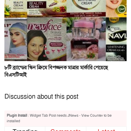
৮টি ব্র্যান্ডের স্কিন ক্রিমে বিপজ্জনক মাত্রার মার্কারি পেয়েছে
বিএসটিআই
Discussion about this post
Plugin Install
: Widget Tab Post needs JNews - View Counter to be
installed