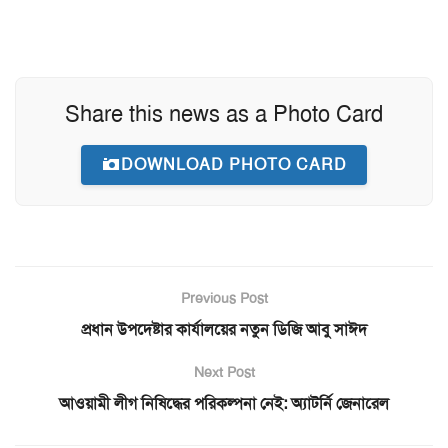
Share this news as a Photo Card
DOWNLOAD PHOTO CARD
Previous Post
প্রধান উপদেষ্টার কার্যালয়ের নতুন ডিজি আবু সাঈদ
Next Post
আওয়ামী লীগ নিষিদ্ধের পরিকল্পনা নেই: অ্যাটর্নি জেনারেল