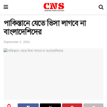
পাকিস্তানে যেতে ভিসা লাগবে না
বাংলাদেশিদের
September 2, 2024
0