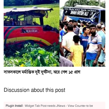
সাতসকালে মর্মান্তিক দুই দুর্ঘটনা, ঝরে গেল ১৫ প্রাণ
Discussion about this post
Plugin Install
: Widget Tab Post needs JNews - View Counter to be