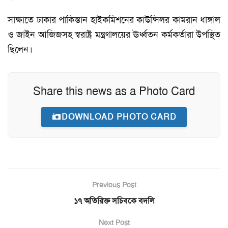
সাক্ষাতে ঢাকার পাকিস্তান হাইকমিশনের কাউন্সিলর কামরান ধাঙ্গাল
ও জাইন আজিজসহ স্বরাষ্ট্র মন্ত্রণালয়ের ঊর্ধ্বতন কর্মকর্তারা উপস্থিত
ছিলেন।
Share this news as a Photo Card
DOWNLOAD PHOTO CARD
Previous Post
১৭ অতিরিক্ত সচিবকে বদলি
Next Post