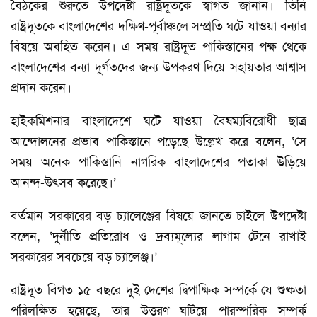
বৈঠকের শুরুতে উপদেষ্টা রাষ্ট্রদূতকে স্বাগত জানান। তিনি
রাষ্ট্রদূতকে বাংলাদেশের দক্ষিণ-পূর্বাঞ্চলে সম্প্রতি ঘটে যাওয়া বন্যার
বিষয়ে অবহিত করেন। এ সময় রাষ্ট্রদূত পাকিস্তানের পক্ষ থেকে
বাংলাদেশের বন্যা দুর্গতদের জন্য উপকরণ দিয়ে সহায়তার আশ্বাস
প্রদান করেন।
হাইকমিশনার বাংলাদেশে ঘটে যাওয়া বৈষম্যবিরোধী ছাত্র
আন্দোলনের প্রভাব পাকিস্তানে পড়েছে উল্লেখ করে বলেন, ‘সে
সময় অনেক পাকিস্তানি নাগরিক বাংলাদেশের পতাকা উড়িয়ে
আনন্দ-উৎসব করেছে।’
বর্তমান সরকারের বড় চ্যালেঞ্জের বিষয়ে জানতে চাইলে উপদেষ্টা
বলেন, ‘দুর্নীতি প্রতিরোধ ও দ্রব্যমূল্যের লাগাম টেনে রাখাই
সরকারের সবচেয়ে বড় চ্যালেঞ্জ।’
রাষ্ট্রদূত বিগত ১৫ বছরে দুই দেশের দ্বিপাক্ষিক সম্পর্কে যে শুষ্কতা
পরিলক্ষিত হয়েছে, তার উত্তরণ ঘটিয়ে পারস্পরিক সম্পর্ক