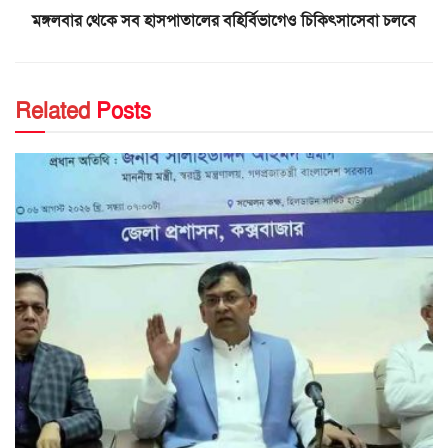
মঙ্গলবার থেকে সব হাসপাতালের বহির্বিভাগেও চিকিৎসাসেবা চলবে
Related
Posts