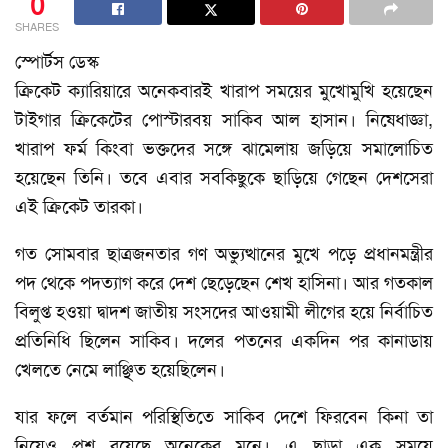
0
SHARES
স্পোর্টস ডেস্ক
ক্রিকেট ক্যারিয়ারে অনেকবারই খারাপ সময়ের মুখোমুখি হয়েছেন
টাইগার ক্রিকেটের পোস্টারবয় সাকিব আল হাসান। নিষেধাজ্ঞা,
খারাপ ফর্ম কিংবা ভক্তদের সঙ্গে ঝামেলায় জড়িয়ে সমালোচিত
হয়েছেন তিনি। তবে এবার সবকিছুকে ছাড়িয়ে গেছেন দেশসেরা
এই ক্রিকেট তারকা।
গত সোমবার ছাত্রজনতার গণ অভ্যুত্থানের মুখে পড়ে প্রধানমন্ত্রীর
পদ থেকে পদত্যাগ করে দেশ ছেড়েছেন শেখ হাসিনা। আর গতকাল
বিলুপ্ত হওয়া দ্বাদশ জাতীয় সংসদের আওয়ামী লীগের হয়ে নির্বাচিত
প্রতিনিধি ছিলেন সাকিব। দলের পতনের একদিন পর কানাডায়
খেলতে নেমে লাঞ্ছিত হয়েছিলেন।
যার ফলে বর্তমান পরিস্থিতিতে সাকিব দেশে ফিরবেন কিনা তা
নিয়েও প্রশ্ন রয়েছে অনেকের মনে। এ ছাড়া এক সময়ে