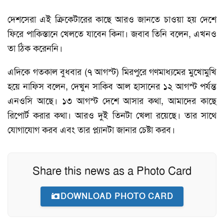
দেশসেরা এই ক্রিকেটারের কাছে আরও জানতে চাওয়া হয় দেশে
ফিরে পাকিস্তানে খেলতে যাবেন কিনা। জবাব তিনি বলেন, এখনও
তা ঠিক করেননি।
এদিকে গতকাল বুধবার (৭ আগস্ট) মিরপুরে গণমাধ্যমের মুখোমুখি
হয়ে নাফিস বলেন, দেখুন সাকিব আল হাসানের ১২ আগস্ট পর্যন্ত
এনওসি আছে। ১৩ আগস্ট দেশে আসার কথা, আমাদের কাছে
রিপোর্ট করার কথা। আরও দুই তিনটা খেলা রয়েছে। তার সাথে
যোগাযোগ করব এবং তার প্ল্যানটা জানার চেষ্টা করব।
Share this news as a Photo Card
DOWNLOAD PHOTO CARD