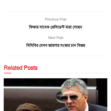
Previous Post
ফিফার সাবেক প্রেসিডেন্ট মারা গেছেন
Next Post
বিসিবির যেসব জায়গায় সংস্কার চান বিজয়
Related
Posts