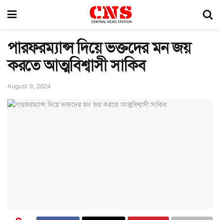
পারফরম্যান্স দিয়ে ভক্তদের মন জয়
করতে আত্মবিশ্বাসী সাকিব
August 9, 2024