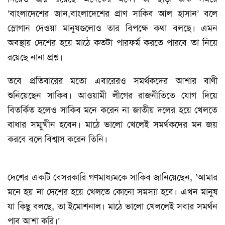
‘বাংলাদেশের জান,বাংলাদেশের প্রাণ সাকিব আল হাসান’ বলে
স্লোগান দেওয়া মানুষগুলোও তার বিপক্ষে কথা বলছে। এমন
অবস্থায় দেশের হয়ে মাঠে কতটা পারফর্ম করতে পারবে তা নিয়ে
রয়েছে নানা প্রশ্ন।
তবে প্রতিবারের মতো এবারেরও সমর্থকদের আশার বাণী
শুনিয়েছেন সাকিব। আওয়ামী লীগের রাজনীতিতে যোগ দিয়ে
বিতর্কিত হলেও সাকিব মনে করেন না জাতীয় দলের হয়ে খেলতে
বাধার সম্মুখীন হবেন। মাঠে ভালো খেলেই সমর্থকদের মন জয়
করবে বলে বিশ্বাস করেন তিনি।
দেশের একটি বেসরকারি গণমাধ্যমকে সাকিব জানিয়েছেন, ‘আমার
মনে হয় না দেশের হয়ে খেলতে কোনো সমস্যা হবে। এখন মানুষ
যা কিছু বলছে, তা ইমোশনাল। মাঠে ভালো খেললেই সবার সমর্থন
পাব আশা করি।’