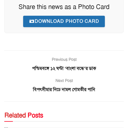
Share this news as a Photo Card
DOWNLOAD PHOTO CARD
Previous Post
পশ্চিমবঙ্গে ১২ ঘণ্টা ‘বাংলা বন্ধে’র ডাক
Next Post
বিপৎসীমার নিচে নামল গোমতীর পানি
Related
Posts