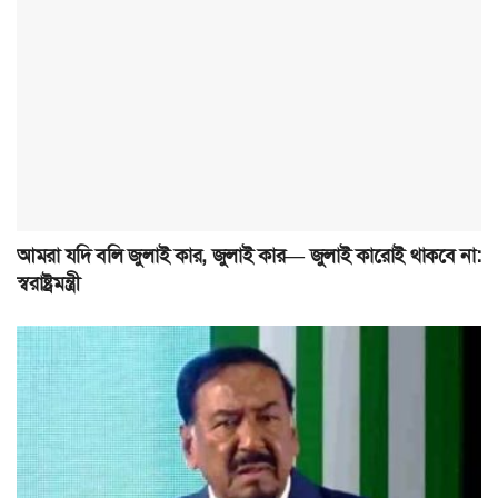
আমরা যদি বলি জুলাই কার, জুলাই কার— জুলাই কারোই থাকবে না:
স্বরাষ্ট্রমন্ত্রী