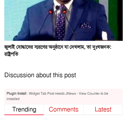
জুলাই যোদ্ধাদের স্মরণের অনুষ্ঠানে যা দেখলাম, তা দুঃখজনক:
রাষ্ট্রপতি
Discussion about this post
Plugin Install
: Widget Tab Post needs JNews - View Counter to be
installed
Trending
Comments
Latest