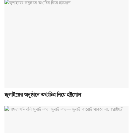
জুলাইয়ের অনুষ্ঠানে তথ্যচিত্র নিয়ে হট্টগোল