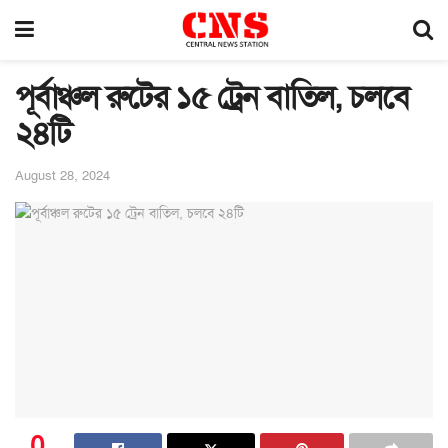
পূর্বাঞ্চল রুটের ১৫ ট্রেন বাতিল, চলবে
২৪টি
August 28, 2024
0