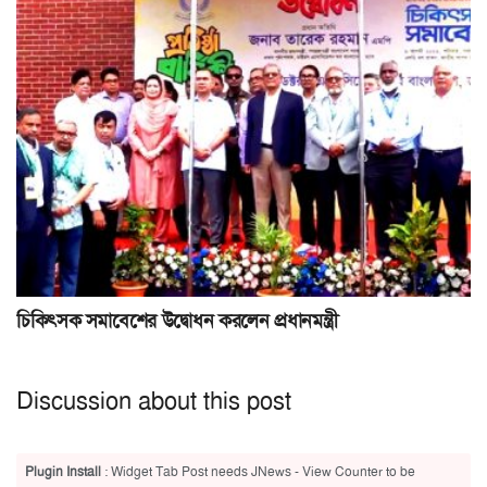
চিকিৎসক সমাবেশের উদ্বোধন করলেন প্রধানমন্ত্রী
Discussion about this post
Plugin Install
: Widget Tab Post needs JNews - View Counter to be