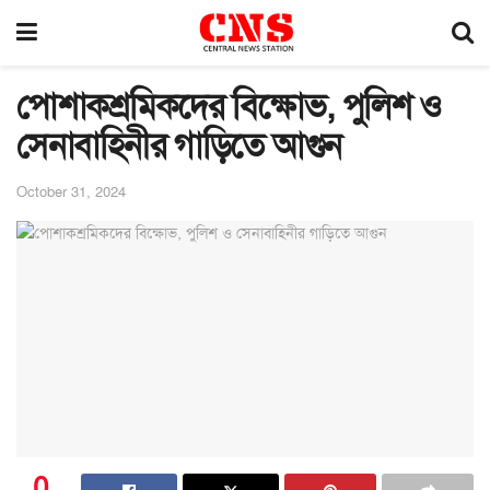
পোশাকশ্রমিকদের বিক্ষোভ, পুলিশ ও
সেনাবাহিনীর গাড়িতে আগুন
October 31, 2024
0