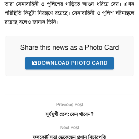
তারা সেনাবাহিনী ও পুলিশের গাড়িতে আগুন ধরিয়ে দেয়। এখন
পরিস্থিতি কিছুটা নিয়ন্ত্রণে রয়েছে। সেনাবাহিনী ও পুলিশ ঘটনাস্থলে
রয়েছে বলেও জানান তিনি।
Share this news as a Photo Card
DOWNLOAD PHOTO CARD
Previous Post
সূর্যমুখী তেল: কেন খাবেন?
Next Post
ফুলকোর্ট সভা ডেকেছেন প্রধান বিচারপতি