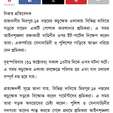
SHARES
নিজস্ব প্রতিবেদক
রাজধানীর মিরপুর-১৪ নম্বরের কচুক্ষেত এলাকায় বিভিন্ন দাবিতে
সড়কে নামেন একটি পোশাক কারখানার শ্রমিকরা। এ সময়
আইনশৃঙ্খলা রক্ষাকারী বাহিনীর ওপর ইট-পাটেল নিক্ষেপ করেন
তারা। একপর্যায়ে সেনাবাহিনী ও পুলিশের গাড়িতে আগুন ধরিয়ে
দেন শ্রমিকরা।
বৃহস্পতিবার (৩১ অক্টোবর) সকাল ১০টার দিকে এসব ঘটনা ঘটে।
এ সময় কচুক্ষেত এলাকা রণক্ষেত্রে পরিণত হয় এবং যান চলাচল
সম্পূর্ণ বন্ধ হয়ে যায়।
প্রত্যক্ষদর্শী সূত্রে জানা যায়, বিভিন্ন দাবিতে মিরপুর-১৪ নম্বরের
কচুক্ষেত সড়কে বিক্ষোভ করেন গার্মেন্টসের শ্রমিকরা। এ সময়
তারা সড়ক অবরোধের চেষ্টা করেন। পুলিশ ও সেনাবাহিনীর
সদস্যরা তাদের শান্ত করতে গেলে প্রথমে শ্রমিকরা আইনশৃঙ্খলা