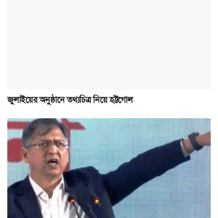
জুলাইয়ের অনুষ্ঠানে তথ্যচিত্র নিয়ে হট্টগোল