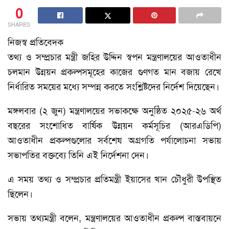
0
SHARES
নিজস্ব প্রতিবেদক
তথ্য ও সম্প্রচার মন্ত্রী জহির উদ্দিন স্বপন মন্ত্রণালয়ের আওতাধীন
চলমান উন্নয়ন প্রকল্পসমূহের কাজের গুণগত মান বজায় রেখে
নির্ধারিত সময়ের মধ্যে সম্পন্ন করতে সংশ্লিষ্টদের নির্দেশ দিয়েছেন।
মঙ্গলবার (২ জুন) মন্ত্রণালয়ের সভাকক্ষে অনুষ্ঠিত ২০২৫-২৬ অর্থ
বছরের সংশোধিত বার্ষিক উন্নয়ন কর্মসূচির (আরএডিপি)
আওতাধীন প্রকল্পগুলোর সর্বশেষ অগ্রগতি পর্যালোচনা সভায়
সভাপতির বক্তব্যে তিনি এই নির্দেশনা দেন।
এ সময় তথ্য ও সম্প্রচার প্রতিমন্ত্রী ইয়াসের খান চৌধুরী উপস্থিত
ছিলেন।
সভায় তথ্যমন্ত্রী বলেন, মন্ত্রণালয়ের আওতাধীন প্রকল্প বাস্তবায়নে