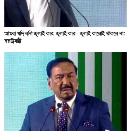
আমরা যদি বলি জুলাই কার, জুলাই কার— জুলাই কারোই থাকবে না:
স্বরাষ্ট্রমন্ত্রী