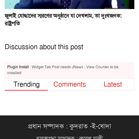
জুলাই যোদ্ধাদের স্মরণের অনুষ্ঠানে যা দেখলাম, তা দুঃখজনক:
রাষ্ট্রপতি
Discussion about this post
Plugin Install
: Widget Tab Post needs JNews - View Counter to be
installed
Trending
Comments
Latest
প্রধান সম্পাদক : কুদরাত -ই-খোদা
ব্যবস্থাপনা সম্পাদক : রুবেল গাজী