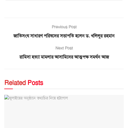
Previous Post
জাতিসংঘ সাধারণ পরিষদের সভাপতি হলেন ড. খলিলুর রহমান
Next Post
রামিসা হত্যা মামলার আসামিদের আত্মপক্ষ সমর্থন আজ
Related
Posts