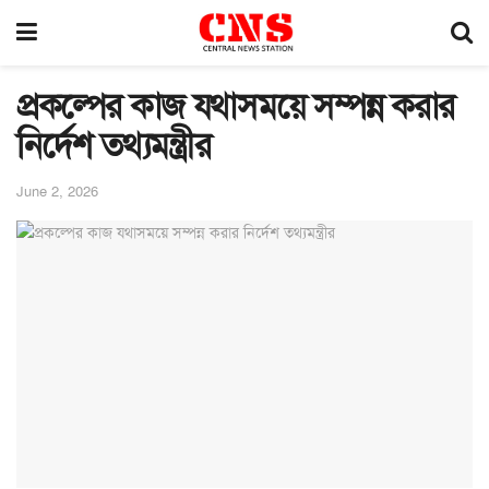
প্রকল্পের কাজ যথাসময়ে সম্পন্ন করার
নির্দেশ তথ্যমন্ত্রীর
June 2, 2026