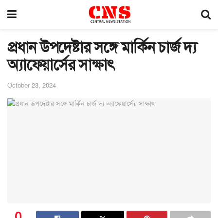
প্রধান উপদেষ্টার সঙ্গে মার্কিন চার্জ দ্য
অ্যাফেয়ার্সের সাক্ষাৎ
October 23, 2024
0