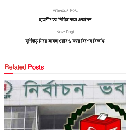
Previous Post
ছাত্রলীগকে নিষিদ্ধ করে প্রজ্ঞাপন
Next Post
ঘূর্ণিঝড় নিয়ে আবহাওয়ার ৬ নম্বর বিশেষ বিজ্ঞপ্তি
Related
Posts