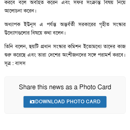
করবে বলে অবহিত করেন এবং সফর সংক্রান্ত বিষয় নিয়ে
আলোচনা করেন।
অধ্যাপক ইউনূস এ পর্যন্ত অন্তর্বর্তী সরকারের গৃহীত সংস্কার
উদ্যোগগুলোর বিষয়ে কথা বলেন।
তিনি বলেন, ছয়টি প্রধান সংস্কার কমিশন ইতোমধ্যে তাদের কাজ
শুরু করেছে এবং তারা দেশের অংশীজনদের সঙ্গে পরামর্শ করবে।
সূত্র : বাসস
Share this news as a Photo Card
DOWNLOAD PHOTO CARD