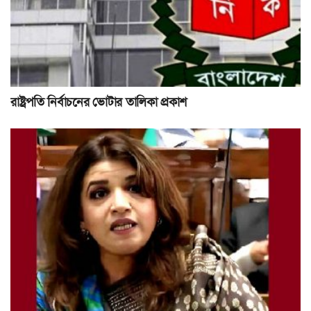
রাষ্ট্রপতি নির্বাচনের ভোটার তালিকা প্রকাশ