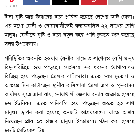
SHARES
টানা বৃষ্টি আর উজানের ঢলে প্লাবিত হয়েছে দেশের আট জেলা।
এর মধ্যে ফেনী ও নোয়াখালীতেই বন্যাকবলিত ২২ লাখের বেশি
মানুষ। ফেনীতে বৃষ্টি ও ঢলে নতুন করে পানি ঢুকতে শুরু করেছে
সদর উপজেলায়।
পরিস্থিতির অবনতি হওয়ায় ফেনীর সাড়ে ৩ লাখেরও বেশি মানুষ
বিদ্যুৎবিচ্ছিন্ন হয়ে পড়েছে। সেইসঙ্গে সব ধরনের যোগাযোগও
বিচ্ছিন্ন হয়ে পড়েছেন জেলার বাসিন্দারা। এতে চরম দুর্ভোগ ও
আতঙ্কে দিন কাটাচ্ছেন স্থানীয় বাসিন্দারা।জেলা ত্রাণ ও পুর্নবাসন
কার্যালয় সূত্রে জানা যায়, নোয়াখালী জেলায় বন্যায় আক্রান্ত হয়েছে
৮৭ ইউনিয়ন। এতে পানিবন্দি হয়ে পড়েছেন অন্তত ২২ লাখ
মানুষ। স্থাপন করা হয়েছে ৩৪৫টি আশ্রয়কেন্দ্র। যাতে আশ্রয়
নিয়েছেন প্রায় ১০ হাজার মানুষ। ইতোমধ্যে গঠন করা হয়েছে
৮৮টি মেডিকেল টিম।