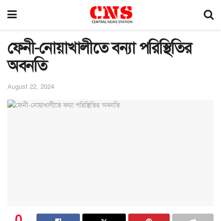
ফেনী-নোয়াখালীতে বন্যা পরিস্থিতির
অবনতি
August 22, 2024
0