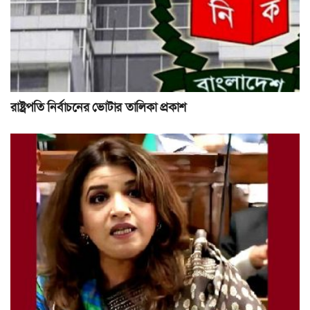
রাষ্ট্রপতি নির্বাচনের ভোটার তালিকা প্রকাশ