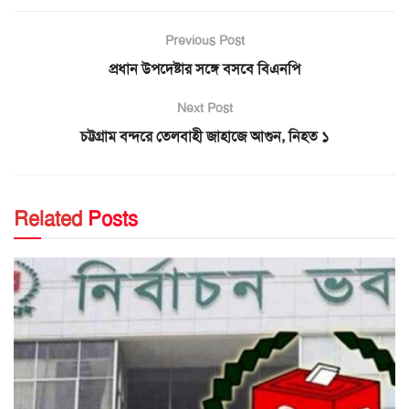
Previous Post
প্রধান উপদেষ্টার সঙ্গে বসবে বিএনপি
Next Post
চট্টগ্রাম বন্দরে তেলবাহী জাহাজে আগুন, নিহত ১
Related
Posts