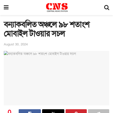
বন্যাকবলিত অঞ্চলে ৯৮ শতাংশ
মোবাইল টাওয়ার সচল
August 30, 2024
0