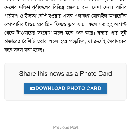
দেশের দক্ষিণ-পূর্বাঞ্চলের বিভিন্ন জেলায় বন্যা দেখা দেয়। পানির
পরিমাণ ও উচ্চতা বেশি হওয়ায় এসব এলাকার মোবাইল অপারেটর
কোম্পানির টাওয়ারের গ্রিন ফিল্ডও ডুবে যায়। ফলে গত ২২ আগস্ট
থেকে টাওয়ারের সংযোগ অচল হতে শুরু করে। বন্যায় প্রায় দুই
হাজারের বেশি টাওয়ার অচল হয়ে পড়েছিল, যা ক্রমেই মেরামতের
করে সচল করা হচ্ছে।
Share this news as a Photo Card
DOWNLOAD PHOTO CARD
Previous Post