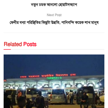
নতুন চমক আনলো হোয়াটসঅ্যাপ
Next Post
ফেনীর বন্যা পরিস্থিতির কিছুটা উন্নতি, পানিবন্দি কয়েক লাখ মানুষ
Related
Posts