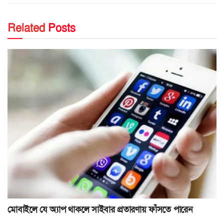
Related
Posts
মোবাইলে যে অ্যাপ থাকলে সাইবার প্রতারণায় ফাঁসতে পারেন