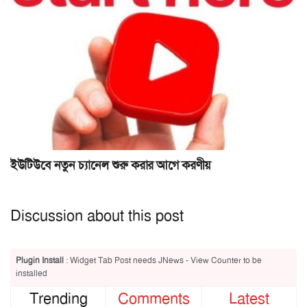
ইউটিউবে নতুন চ্যানেল শুরু করার আগে করণীয়
Discussion about this post
Plugin Install
: Widget Tab Post needs JNews - View Counter to be
installed
Trending
Comments
Latest