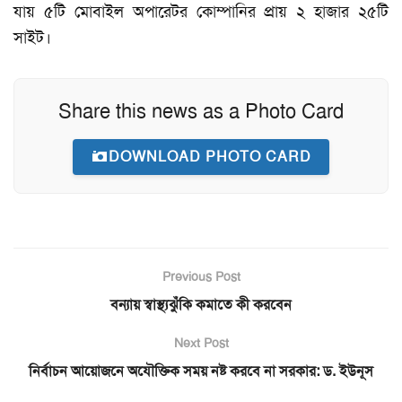
যায় ৫টি মোবাইল অপারেটর কোম্পানির প্রায় ২ হাজার ২৫টি
সাইট।
Share this news as a Photo Card
DOWNLOAD PHOTO CARD
Previous Post
বন্যায় স্বাস্থ্যঝুঁকি কমাতে কী করবেন
Next Post
নির্বাচন আয়োজনে অযৌক্তিক সময় নষ্ট করবে না সরকার: ড. ইউনূস