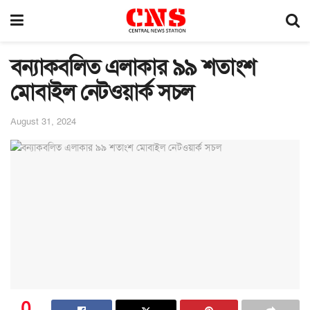
বন্যাকবলিত এলাকার ৯৯ শতাংশ
মোবাইল নেটওয়ার্ক সচল
August 31, 2024
0